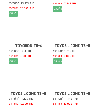
ราคาปกติ
75,355 THB
ราคาขาย
7,545 THB
ราคาขาย
67,800 THB
มีสินค้า
มีสินค้า
TOYORON TR-4
TOYOSILICONE TSI-6
ราคาปกติ
3,650 THB
ราคาปกติ
9,795 THB
ราคาขาย
3,280 THB
ราคาขาย
8,805 THB
มีสินค้า
มีสินค้า
TOYOSILICONE TSI-8
TOYOSILICONE TSI-9
ราคาปกติ
11,125 THB
ราคาปกติ
11,140 THB
ราคาขาย
10,000 THB
ราคาขาย
10,020 THB