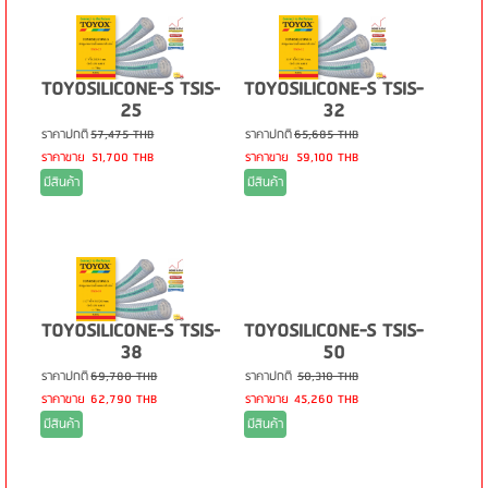
TOYOSILICONE-S TSIS-
TOYOSILICONE-S TSIS-
25
32
ราคาปกติ
57,475 THB
ราคาปกติ
65,685 THB
ราคาขาย
51,700 THB
ราคาขาย
59,100 THB
มีสินค้า
มีสินค้า
TOYOSILICONE-S TSIS-
TOYOSILICONE-S TSIS-
38
50
ราคาปกติ
69,780 THB
ราคาปกติ
50,310 THB
ราคาขาย
62,790 THB
ราคาขาย
45,260 THB
มีสินค้า
มีสินค้า