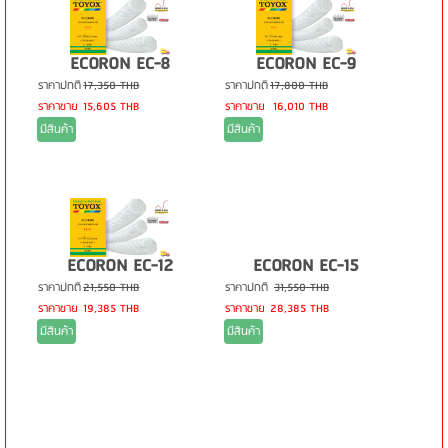
ECORON EC-8
ECORON EC-9
ราคาปกติ
17,350 THB
ราคาปกติ
17,800 THB
ราคาขาย
15,605 THB
ราคาขาย
16,010 THB
มีสินค้า
มีสินค้า
ECORON EC-12
ECORON EC-15
ราคาปกติ
21,550 THB
ราคาปกติ
31,550 THB
ราคาขาย
19,385 THB
ราคาขาย
28,385 THB
มีสินค้า
มีสินค้า