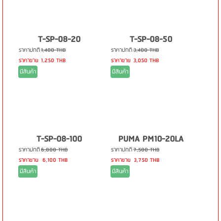
T-SP-08-20
T-SP-08-50
ราคาปกติ
1,400 THB
ราคาปกติ
3,400 THB
ราคาขาย
1,250 THB
ราคาขาย
3,050 THB
มีสินค้า
มีสินค้า
T-SP-08-100
PUMA PM10-20LA
ราคาปกติ
6,800 THB
ราคาปกติ
7,500 THB
ราคาขาย
6,100 THB
ราคาขาย
3,750 THB
มีสินค้า
มีสินค้า