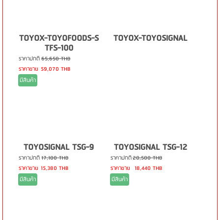
TOYOX-TOYOFOODS-S
TOYOX-TOYOSIGNAL
TFS-100
ราคาปกติ
65,650 THB
ราคาขาย
59,070 THB
มีสินค้า
TOYOSIGNAL TSG-9
TOYOSIGNAL TSG-12
ราคาปกติ
17,100 THB
ราคาปกติ
20,500 THB
ราคาขาย
15,380 THB
ราคาขาย
18,440 THB
มีสินค้า
มีสินค้า