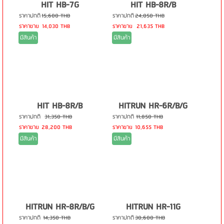
HIT HB-7G
HIT HB-8R/B
ราคาปกติ
15,600 THB
ราคาปกติ
24,050 THB
ราคาขาย
14,030 THB
ราคาขาย
21,635 THB
มีสินค้า
มีสินค้า
HIT HB-8R/B
HITRUN HR-6R/B/G
ราคาปกติ
31,350 THB
ราคาปกติ
11,850 THB
ราคาขาย
28,200 THB
ราคาขาย
10,655 THB
มีสินค้า
มีสินค้า
HITRUN HR-8R/B/G
HITRUN HR-11G
ราคาปกติ
14,350 THB
ราคาปกติ
30,600 THB