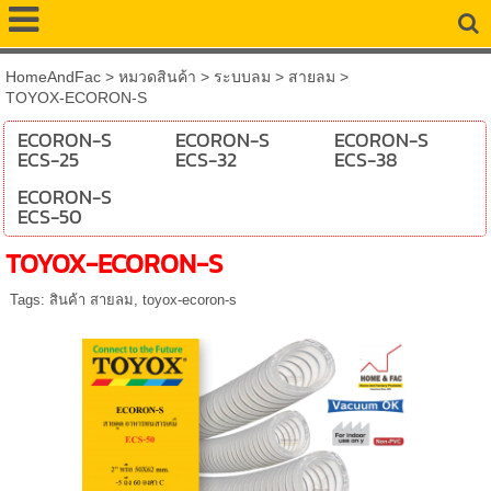
HomeAndFac
>
หมวดสินค้า
>
ระบบลม
>
สายลม
>
TOYOX-ECORON-S
ECORON-S
ECORON-S
ECORON-S
ECS-25
ECS-32
ECS-38
ECORON-S
ECS-50
TOYOX-ECORON-S
Tags:
สินค้า สายลม
,
toyox-ecoron-s