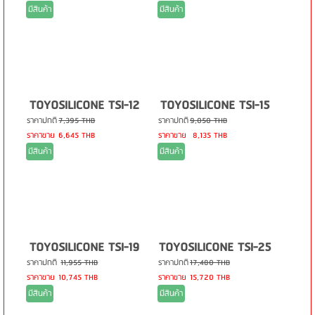
มีสินค้า
มีสินค้า
TOYOSILICONE TSI-12
TOYOSILICONE TSI-15
ราคาปกติ
7,395 THB
ราคาปกติ
9,050 THB
ราคาขาย
6,645 THB
ราคาขาย
8,135 THB
มีสินค้า
มีสินค้า
TOYOSILICONE TSI-19
TOYOSILICONE TSI-25
ราคาปกติ
11,955 THB
ราคาปกติ
17,480 THB
ราคาขาย
10,745 THB
ราคาขาย
15,720 THB
มีสินค้า
มีสินค้า