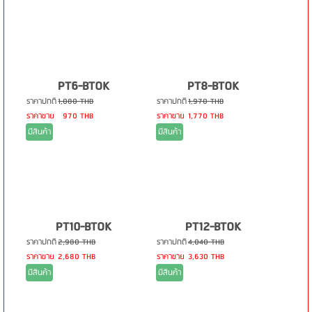
PT6-BTOK
PT8-BTOK
ราคาปกติ
1,080 THB
ราคาปกติ
1,970 THB
ราคาขาย
970 THB
ราคาขาย
1,770 THB
มีสินค้า
มีสินค้า
PT10-BTOK
PT12-BTOK
ราคาปกติ
2,980 THB
ราคาปกติ
4,040 THB
ราคาขาย
2,680 THB
ราคาขาย
3,630 THB
มีสินค้า
มีสินค้า