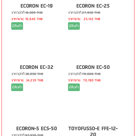
ECORON EC-19
ECORON EC-25
ราคาปกติ
18,500 THB
ราคาปกติ
27,950 THB
ราคาขาย
16,640 THB
ราคาขาย
25,145 THB
มีสินค้า
มีสินค้า
ECORON EC-32
ECORON EC-50
ราคาปกติ
38,050 THB
ราคาปกติ
78,000 THB
ราคาขาย
34,235 THB
ราคาขาย
70,190 THB
มีสินค้า
มีสินค้า
ECORON-S ECS-50
TOYOFUSSO-E FFE-12-
20
ราคาปกติ
65,950 THB