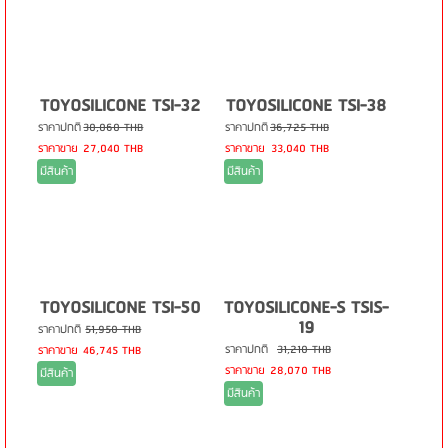
TOYOSILICONE TSI-32
TOYOSILICONE TSI-38
ราคาปกติ
30,060 THB
ราคาปกติ
36,725 THB
ราคาขาย
27,040 THB
ราคาขาย
33,040 THB
มีสินค้า
มีสินค้า
TOYOSILICONE TSI-50
TOYOSILICONE-S TSIS-
19
ราคาปกติ
51,950 THB
ราคาปกติ
31,210 THB
ราคาขาย
46,745 THB
ราคาขาย
28,070 THB
มีสินค้า
มีสินค้า