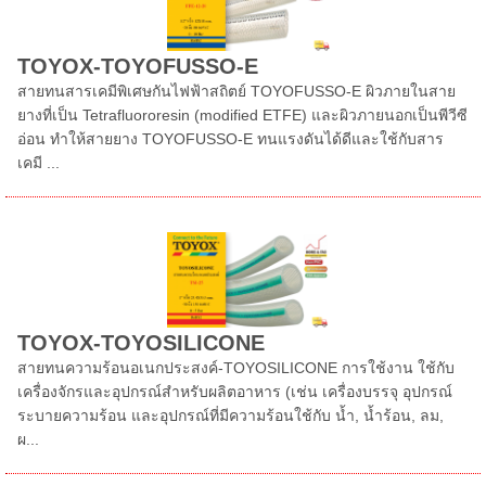
TOYOX-TOYOFUSSO-E
สายทนสารเคมีพิเศษกันไฟฟ้าสถิตย์ TOYOFUSSO-E ผิวภายในสาย
ยางที่เป็น Tetrafluororesin (modified ETFE) และผิวภายนอกเป็นพีวีซี
อ่อน ทำให้สายยาง TOYOFUSSO-E ทนแรงดันได้ดีและใช้กับสาร
เคมี ...
TOYOX-TOYOSILICONE
สายทนความร้อนอเนกประสงค์-TOYOSILICONE การใช้งาน ใช้กับ
เครื่องจักรและอุปกรณ์สำหรับผลิตอาหาร (เช่น เครื่องบรรจุ อุปกรณ์
ระบายความร้อน และอุปกรณ์ที่มีความร้อนใช้กับ น้ำ, น้ำร้อน, ลม,
ผ...