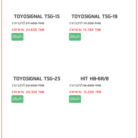
TOYOSIGNAL TSG-15
TOYOSIGNAL TSG-19
ราคาปกติ
27,400 THB
ราคาปกติ
17,550 THB
ราคาขาย
24,650 THB
ราคาขาย
15,780 THB
มีสินค้า
มีสินค้า
TOYOSIGNAL TSG-25
HIT HB-6R/B
ราคาปกติ
22,850 THB
ราคาปกติ
16,900 THB
ราคาขาย
20,550 THB
ราคาขาย
15,200 THB
มีสินค้า
มีสินค้า