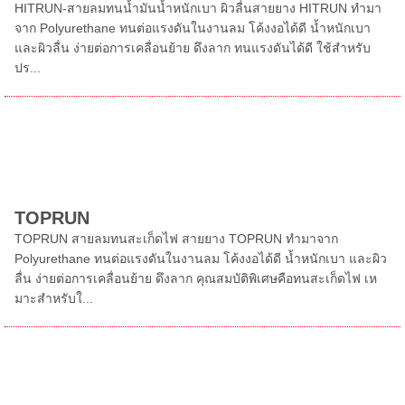
HITRUN-สายลมทนน้ำมันน้ำหนักเบา ผิวลื่นสายยาง HITRUN ทำมา
จาก Polyurethane ทนต่อแรงดันในงานลม โค้งงอได้ดี น้ำหนักเบา
และผิวลื่น ง่ายต่อการเคลื่อนย้าย ดึงลาก ทนแรงดันได้ดี ใช้สำหรับ
ปร...
TOPRUN
TOPRUN สายลมทนสะเก็ดไฟ สายยาง TOPRUN ทำมาจาก
Polyurethane ทนต่อแรงดันในงานลม โค้งงอได้ดี น้ำหนักเบา และผิว
ลื่น ง่ายต่อการเคลื่อนย้าย ดึงลาก คุณสมบัติพิเศษคือทนสะเก็ดไฟ เห
มาะสำหรับใ...