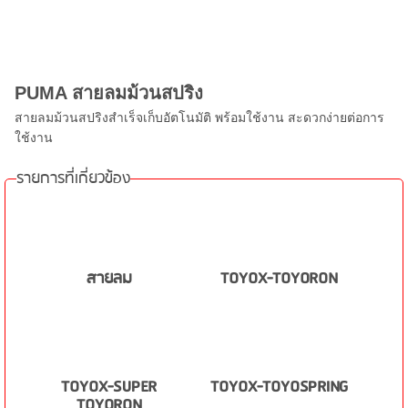
PUMA สายลมม้วนสปริง
สายลมม้วนสปริงสำเร็จเก็บอัตโนมัติ พร้อมใช้งาน สะดวกง่ายต่อการ
ใช้งาน
รายการที่เกี่ยวข้อง
สายลม
TOYOX-TOYORON
TOYOX-SUPER
TOYOX-TOYOSPRING
TOYORON