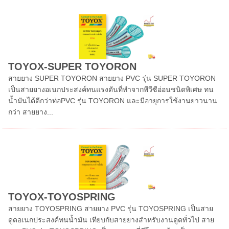
TOYOX-SUPER TOYORON
สายยาง SUPER TOYORON สายยาง PVC รุ่น SUPER TOYORON
เป็นสายยางอเนกประสงค์ทนแรงดันที่ทำจากพีวีซีอ่อนชนิดพิเศษ ทน
น้ำมันได้ดีกว่าท่อPVC รุ่น TOYORON และมีอายุการใช้งานยาวนาน
กว่า สายยาง...
TOYOX-TOYOSPRING
สายยาง TOYOSPRING สายยาง PVC รุ่น TOYOSPRING เป็นสาย
ดูดอเนกประสงค์ทนน้ำมัน เทียบกับสายยางสำหรับงานดูดทั่วไป สาย