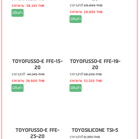
ราคาปกติ
29,895 THB
ราคาขาย
59,345 THB
ราคาขาย
26,895 THB
มีสินค้า
มีสินค้า
TOYOFUSSO-E FFE-15-
TOYOFUSSO-E FFE-19-
20
20
ราคาปกติ
44,345 THB
ราคาปกติ
59,255 THB
ราคาขาย
39,900 THB
ราคาขาย
53,320 THB
มีสินค้า
มีสินค้า
TOYOFUSSO-E FFE-
TOYOSILICONE TSI-5
25-20
ราคาปกติ
8,395 THB