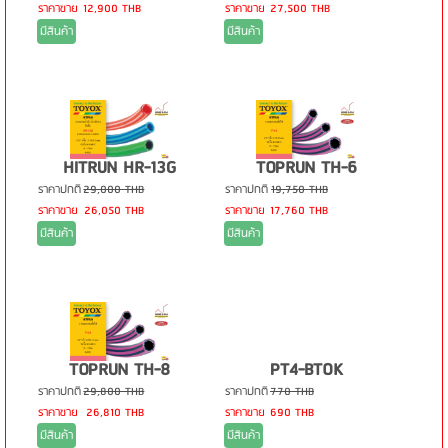
ราคาขาย
12,900 THB
ราคาขาย
27,500 THB
มีสินค้า
มีสินค้า
HITRUN HR-13G
TOPRUN TH-6
ราคาปกติ
29,000 THB
ราคาปกติ
19,750 THB
ราคาขาย
26,050 THB
ราคาขาย
17,760 THB
มีสินค้า
มีสินค้า
TOPRUN TH-8
PT4-BTOK
ราคาปกติ
29,800 THB
ราคาปกติ
770 THB
ราคาขาย
26,810 THB
ราคาขาย
690 THB
มีสินค้า
มีสินค้า