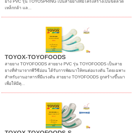
ยาง PVC รุ่น TOYOSPRING เป็นสายยางที่มีโครงสร้างเป็นขดลวด
เหล็กกล้า แล...
TOYOX-TOYOFOODS
สายยาง TOYOFOODS สายยาง PVC รุ่น TOYOFOODS เป็นสาย
ยางที่ทำมาจากพีวีซีอ่อน ได้รับการพัฒนาให้ทนต่อแรงดัน โดยเฉพาะ
สำหรับงานอาหารที่มีแรงดัน สายยาง TOYOFOODS ถูกสร้างขึ้นมา
เพื่อให้มีคุ...
TOYOX-TOYOFOODS-S