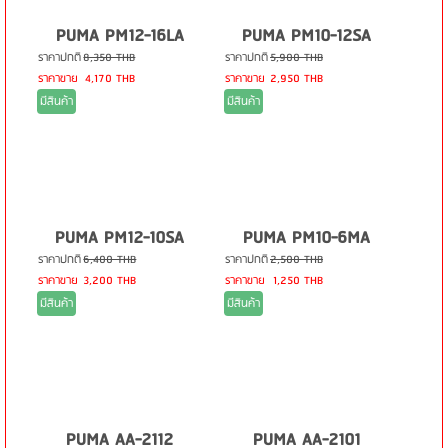
PUMA PM12-16LA
PUMA PM10-12SA
ราคาปกติ
8,350 THB
ราคาปกติ
5,900 THB
ราคาขาย
4,170 THB
ราคาขาย
2,950 THB
มีสินค้า
มีสินค้า
PUMA PM12-10SA
PUMA PM10-6MA
ราคาปกติ
6,400 THB
ราคาปกติ
2,500 THB
ราคาขาย
3,200 THB
ราคาขาย
1,250 THB
มีสินค้า
มีสินค้า
PUMA AA-2112
PUMA AA-2101