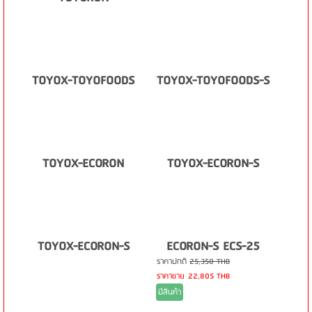
TOYOX-TOYOFOODS
TOYOX-TOYOFOODS-S
TOYOX-ECORON
TOYOX-ECORON-S
TOYOX-ECORON-S
ECORON-S ECS-25
ราคาปกติ
25,350 THB
ราคาขาย
22,805 THB
มีสินค้า