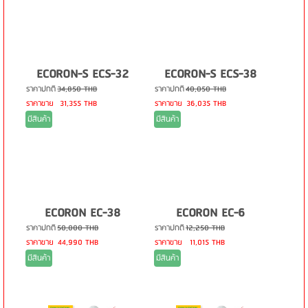
ECORON-S ECS-32
ECORON-S ECS-38
ราคาปกติ
34,850 THB
ราคาปกติ
40,050 THB
ราคาขาย
31,355 THB
ราคาขาย
36,035 THB
มีสินค้า
มีสินค้า
ECORON EC-38
ECORON EC-6
ราคาปกติ
50,000 THB
ราคาปกติ
12,250 THB
ราคาขาย
44,990 THB
ราคาขาย
11,015 THB
มีสินค้า
มีสินค้า