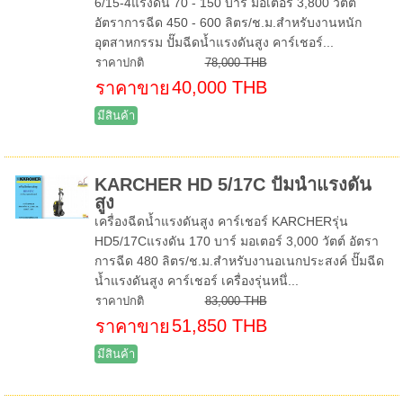
6/15-4แรงดัน 70 - 150 บาร์ มอเตอร์ 3,800 วัตต์
อัตราการฉีด 450 - 600 ลิตร/ช.ม.สำหรับงานหนัก
อุตสาหกรรม ปั๊มฉีดน้ำแรงดันสูง คาร์เชอร์...
ราคาปกติ
78,000 THB
40,000 THB
ราคาขาย
มีสินค้า
KARCHER HD 5/17C ปั๊มน้ำแรงดัน
สูง
เครื่องฉีดน้ำแรงดันสูง คาร์เชอร์ KARCHERรุ่น
HD5/17Cแรงดัน 170 บาร์ มอเตอร์ 3,000 วัตต์ อัตรา
การฉีด 480 ลิตร/ช.ม.สำหรับงานอเนกประสงค์ ปั๊มฉีด
น้ำแรงดันสูง คาร์เชอร์ เครื่องรุ่นหนึ่...
ราคาปกติ
83,000 THB
51,850 THB
ราคาขาย
มีสินค้า