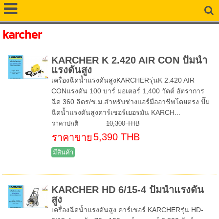
karcher
KARCHER K 2.420 AIR CON ปั๊มน้ำ
แรงดันสูง
เครื่องฉีดน้ำแรงดันสูงKARCHERรุ่นK 2.420 AIR
CONแรงดัน 100 บาร์ มอเตอร์ 1,400 วัตต์ อัตราการ
ฉีด 360 ลิตร/ช.ม.สำหรับช่างแอร์มืออาชีพโดยตรง ปั๊ม
ฉีดน้ำแรงดันสูงคาร์เชอร์เยอรมัน KARCH...
ราคาปกติ
10,300 THB
5,390 THB
ราคาขาย
มีสินค้า
KARCHER HD 6/15-4 ปั๊มน้ำแรงดัน
สูง
เครื่องฉีดน้ำแรงดันสูง คาร์เชอร์ KARCHERรุ่น HD-