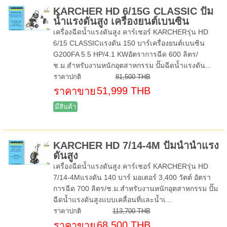
KARCHER HD 6/15G CLASSIC ปั๊ม
น้ำแรงดันสูง เครื่องยนต์เบนซิน
เครื่องฉีดน้ำแรงดันสูง คาร์เชอร์ KARCHERรุ่น HD
6/15 CLASSICแรงดัน 150 บาร์เครื่องยนต์เบนซิน
G200FA 5.5 HP/4.1 KWอัตราการฉีด 600 ลิตร/
ช.ม.สำหรับงานหนักอุตสาหกรรม ปั๊มฉีดน้ำแรงดัน...
ราคาปกติ
81,500 THB
51,999 THB
ราคาขาย
มีสินค้า
KARCHER HD 7/14-4M ปั๊มน้ำน้ำแรง
ดันสูง
เครื่องฉีดน้ำแรงดันสูง คาร์เชอร์ KARCHERรุ่น HD
7/14-4Mแรงดัน 140 บาร์ มอเตอร์ 3,400 วัตต์ อัตรา
การฉีด 700 ลิตร/ช.ม.สำหรับงานหนักอุตสาหกรรม ปั๊ม
ฉีดน้ำแรงดันสูงแบบเคลื่อนที่และน้ำเ...
ราคาปกติ
113,700 THB
68,500 THB
ราคาขาย