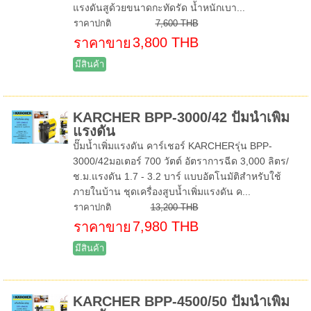
แรงดันสูด้วยขนาดกะทัดรัด น้ำหนักเบา...
ราคาปกติ
7,600 THB
3,800 THB
ราคาขาย
มีสินค้า
KARCHER BPP-3000/42 ปั๊มน้ำเพิ่ม
แรงดัน
ปั๊มน้ำเพิ่มแรงดัน คาร์เชอร์ KARCHERรุ่น BPP-
3000/42มอเตอร์ 700 วัตต์ อัตราการฉีด 3,000 ลิตร/
ช.ม.แรงดัน 1.7 - 3.2 บาร์ แบบอัตโนมัติสำหรับใช้
ภายในบ้าน ชุดเครื่องสูบน้ำเพิ่มแรงดัน ค...
ราคาปกติ
13,200 THB
7,980 THB
ราคาขาย
มีสินค้า
KARCHER BPP-4500/50 ปั๊มน้ำเพิ่ม