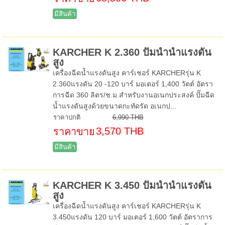
มีสินค้า
KARCHER K 2.360 ปั๊มน้ำน้ำแรงดัน
สูง
เครื่องฉีดน้ำแรงดันสูง คาร์เชอร์ KARCHERรุ่น K
2.360แรงดัน 20 -120 บาร์ มอเตอร์ 1,400 วัตต์ อัตรา
การฉีด 360 ลิตร/ช.ม.สำหรับงานอเนกประสงค์ ปั๊มฉีด
น้ำแรงดันสูงด้วยขนาดกะทัดรัด อเนกป...
ราคาปกติ
6,990 THB
3,570 THB
ราคาขาย
มีสินค้า
KARCHER K 3.450 ปั๊มน้ำน้ำแรงดัน
สูง
เครื่องฉีดน้ำแรงดันสูง คาร์เชอร์ KARCHERรุ่น K
3.450แรงดัน 120 บาร์ มอเตอร์ 1,600 วัตต์ อัตราการ