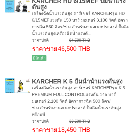
KARCHER HD 6/15MEF ปั๊มน้ำแรง
ดันสูง
เครื่องฉีดน้ำแรงดันสูง คาร์เชอร์ KARCHERรุ่น HD-
6/15MEFแรงดัน 150 บาร์ มอเตอร์ 3,100 วัตต์ อัตรา
การฉีด 560 ลิตร/ช.ม.สำหรับงานอเนกประสงค์ ปั๊มฉีด
น้ำแรงดันสูงเครื่องฉีดน้ำแรงดั...
ราคาปกติ
84,500 THB
46,500 THB
ราคาขาย
มีสินค้า
KARCHER K 5 ปั๊มน้ำน้ำแรงดันสูง
เครื่องฉีดน้ำแรงดันสูง คาร์เชอร์ KARCHERรุ่น K 5
PREMIUM FULL CONTROLแรงดัน 145 บาร์
มอเตอร์ 2,100 วัตต์ อัตราการฉีด 500 ลิตร/
ช.ม.สำหรับงานอเนกประสงค์ ปั๊มฉีดน้ำแรงดันสูง
พร้อมที่...
ราคาปกติ
33,500 THB
18,450 THB
ราคาขาย