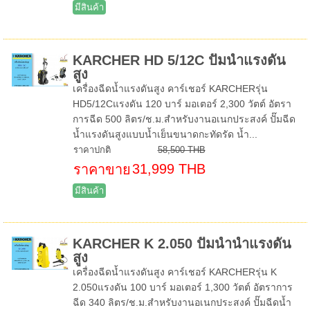
มีสินค้า
KARCHER HD 5/12C ปั๊มน้ำแรงดัน
สูง
เครื่องฉีดน้ำแรงดันสูง คาร์เชอร์ KARCHERรุ่น
HD5/12Cแรงดัน 120 บาร์ มอเตอร์ 2,300 วัตต์ อัตรา
การฉีด 500 ลิตร/ช.ม.สำหรับงานอเนกประสงค์ ปั๊มฉีด
น้ำแรงดันสูงแบบน้ำเย็นขนาดกะทัดรัด น้ำ...
ราคาปกติ
58,500 THB
31,999 THB
ราคาขาย
มีสินค้า
KARCHER K 2.050 ปั๊มน้ำน้ำแรงดัน
สูง
เครื่องฉีดน้ำแรงดันสูง คาร์เชอร์ KARCHERรุ่น K
2.050แรงดัน 100 บาร์ มอเตอร์ 1,300 วัตต์ อัตราการ
ฉีด 340 ลิตร/ช.ม.สำหรับงานอเนกประสงค์ ปั๊มฉีดน้ำ