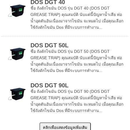
DOS DGT 40
ชื่อ ถังดักไขมัน DOS รุ่น DGT 40 (DOS DGT
GREASE TRAP) คุณสมบัติ นับแต่นี้ปัญหาน้ำเสีย ท่อ
น้ำอุดตันอันเนื่องมาจากไขมัน จะหมดไป เมื่อคุณเลือก
ใช้ถังดักไขมัน Dos ที่มีระบบการทำงาน...
DOS DGT 50L
ชื่อ ถังดักไขมัน DOS รุ่น DGT 50 (DOS DGT
GREASE TRAP) คุณสมบัติ นับแต่นี้ปัญหาน้ำเสีย ท่อ
น้ำอุดตันอันเนื่องมาจากไขมัน จะหมดไป เมื่อคุณเลือก
ใช้ถังดักไขมัน Dos ที่มีระบบการทำงาน...
DOS DGT 90L
ชื่อ ถังดักไขมัน DOS รุ่น DGT 90 (DOS DGT
GREASE TRAP) คุณสมบัติ นับแต่นี้ปัญหาน้ำเสีย ท่อ
น้ำอุดตันอันเนื่องมาจากไขมัน จะหมดไป เมื่อคุณเลือก
ใช้ถังดักไขมัน Dos ที่มีระบบการทำงาน...