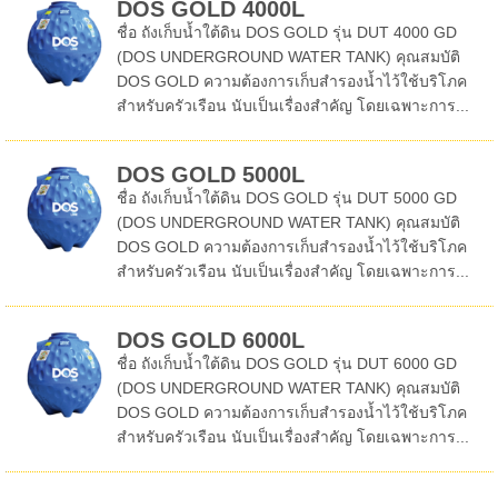
DOS GOLD 4000L
ชื่อ ถังเก็บน้ำใต้ดิน DOS GOLD รุ่น DUT 4000 GD
(DOS UNDERGROUND WATER TANK) คุณสมบัติ
DOS GOLD ความต้องการเก็บสำรองน้ำไว้ใช้บริโภค
สำหรับครัวเรือน นับเป็นเรื่องสำคัญ โดยเฉพาะการ...
DOS GOLD 5000L
ชื่อ ถังเก็บน้ำใต้ดิน DOS GOLD รุ่น DUT 5000 GD
(DOS UNDERGROUND WATER TANK) คุณสมบัติ
DOS GOLD ความต้องการเก็บสำรองน้ำไว้ใช้บริโภค
สำหรับครัวเรือน นับเป็นเรื่องสำคัญ โดยเฉพาะการ...
DOS GOLD 6000L
ชื่อ ถังเก็บน้ำใต้ดิน DOS GOLD รุ่น DUT 6000 GD
(DOS UNDERGROUND WATER TANK) คุณสมบัติ
DOS GOLD ความต้องการเก็บสำรองน้ำไว้ใช้บริโภค
สำหรับครัวเรือน นับเป็นเรื่องสำคัญ โดยเฉพาะการ...