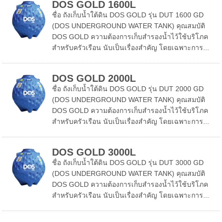
DOS GOLD 1600L
ชื่อ ถังเก็บน้ำใต้ดิน DOS GOLD รุ่น DUT 1600 GD
(DOS UNDERGROUND WATER TANK) คุณสมบัติ
DOS GOLD ความต้องการเก็บสำรองน้ำไว้ใช้บริโภค
สำหรับครัวเรือน นับเป็นเรื่องสำคัญ โดยเฉพาะการ...
DOS GOLD 2000L
ชื่อ ถังเก็บน้ำใต้ดิน DOS GOLD รุ่น DUT 2000 GD
(DOS UNDERGROUND WATER TANK) คุณสมบัติ
DOS GOLD ความต้องการเก็บสำรองน้ำไว้ใช้บริโภค
สำหรับครัวเรือน นับเป็นเรื่องสำคัญ โดยเฉพาะการ...
DOS GOLD 3000L
ชื่อ ถังเก็บน้ำใต้ดิน DOS GOLD รุ่น DUT 3000 GD
(DOS UNDERGROUND WATER TANK) คุณสมบัติ
DOS GOLD ความต้องการเก็บสำรองน้ำไว้ใช้บริโภค
สำหรับครัวเรือน นับเป็นเรื่องสำคัญ โดยเฉพาะการ...