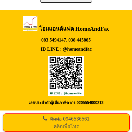
โฮมแอนด์แฟค HomeAndFac
083 5494147, 038 445885
ID LINE : @homeandfac
เลขประจำตัวผู้เสียภาษีอากร 0205554000213
ติดต่อ
0946536561
คลิกเพื่อโทร