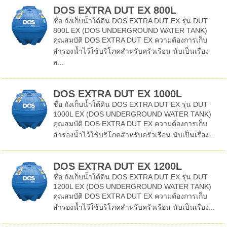
DOS EXTRA DUT EX 800L
ชื่อ ถังเก็บน้ำใต้ดิน DOS EXTRA DUT EX รุ่น DUT
800L EX (DOS UNDERGROUND WATER TANK)
คุณสมบัติ DOS EXTRA DUT EX ความต้องการเก็บ
สำรองน้ำไว้ใช้บริโภคสำหรับครัวเรือน นับเป็นเรื่อง
ส...
DOS EXTRA DUT EX 1000L
ชื่อ ถังเก็บน้ำใต้ดิน DOS EXTRA DUT EX รุ่น DUT
1000L EX (DOS UNDERGROUND WATER TANK)
คุณสมบัติ DOS EXTRA DUT EX ความต้องการเก็บ
สำรองน้ำไว้ใช้บริโภคสำหรับครัวเรือน นับเป็นเรื่อง...
DOS EXTRA DUT EX 1200L
ชื่อ ถังเก็บน้ำใต้ดิน DOS EXTRA DUT EX รุ่น DUT
1200L EX (DOS UNDERGROUND WATER TANK)
คุณสมบัติ DOS EXTRA DUT EX ความต้องการเก็บ
สำรองน้ำไว้ใช้บริโภคสำหรับครัวเรือน นับเป็นเรื่อง...