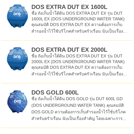
DOS EXTRA DUT EX 1600L
ชื่อ ถังเก็บน้ำใต้ดิน DOS EXTRA DUT EX รุ่น DUT
1600L EX (DOS UNDERGROUND WATER TANK)
คุณสมบัติ DOS EXTRA DUT EX ความต้องการเก็บ
สำรองน้ำไว้ใช้บริโภคสำหรับครัวเรือน นับเป็นเรื่อง...
DOS EXTRA DUT EX 2000L
ชื่อ ถังเก็บน้ำใต้ดิน DOS EXTRA DUT EX รุ่น DUT
2000L EX (DOS UNDERGROUND WATER TANK)
คุณสมบัติ DOS EXTRA DUT EX ความต้องการเก็บ
สำรองน้ำไว้ใช้บริโภคสำหรับครัวเรือน นับเป็นเรื่อง...
DOS GOLD 600L
ชื่อ ถังเก็บน้ำใต้ดิน DOS GOLD รุ่น DUT 600L GD
(DOS UNDERGROUND WATER TANK) คุณสมบัติ
DOS GOLD ความต้องการเก็บสำรองน้ำไว้ใช้บริโภค
สำหรับครัวเรือน นับเป็นเรื่องสำคัญ โดยเฉพาะการ...