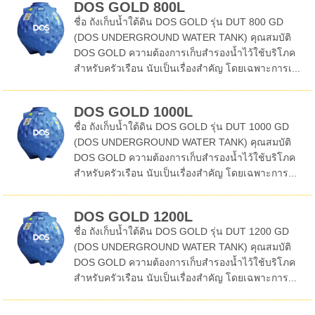
DOS GOLD 800L
ชื่อ ถังเก็บน้ำใต้ดิน DOS GOLD รุ่น DUT 800 GD
(DOS UNDERGROUND WATER TANK) คุณสมบัติ
DOS GOLD ความต้องการเก็บสำรองน้ำไว้ใช้บริโภค
สำหรับครัวเรือน นับเป็นเรื่องสำคัญ โดยเฉพาะการเ...
DOS GOLD 1000L
ชื่อ ถังเก็บน้ำใต้ดิน DOS GOLD รุ่น DUT 1000 GD
(DOS UNDERGROUND WATER TANK) คุณสมบัติ
DOS GOLD ความต้องการเก็บสำรองน้ำไว้ใช้บริโภค
สำหรับครัวเรือน นับเป็นเรื่องสำคัญ โดยเฉพาะการ...
DOS GOLD 1200L
ชื่อ ถังเก็บน้ำใต้ดิน DOS GOLD รุ่น DUT 1200 GD
(DOS UNDERGROUND WATER TANK) คุณสมบัติ
DOS GOLD ความต้องการเก็บสำรองน้ำไว้ใช้บริโภค
สำหรับครัวเรือน นับเป็นเรื่องสำคัญ โดยเฉพาะการ...