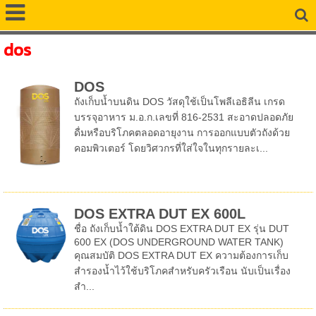
dos
DOS
ถังเก็บน้ำบนดิน DOS วัสดุใช้เป็นโพลีเอธิลีน เกรด
บรรจุอาหาร ม.อ.ก.เลขที่ 816-2531 สะอาดปลอดภัย
ดื่มหรือบริโภคตลอดอายุงาน การออกแบบตัวถังด้วย
คอมพิวเตอร์ โดยวิศวกรที่ใส่ใจในทุกรายละเ...
DOS EXTRA DUT EX 600L
ชื่อ ถังเก็บน้ำใต้ดิน DOS EXTRA DUT EX รุ่น DUT
600 EX (DOS UNDERGROUND WATER TANK)
คุณสมบัติ DOS EXTRA DUT EX ความต้องการเก็บ
สำรองน้ำไว้ใช้บริโภคสำหรับครัวเรือน นับเป็นเรื่อง
สำ...