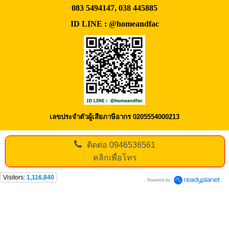
083 5494147, 038 445885
ID LINE : @homeandfac
เลขประจำตัวผู้เสียภาษีอากร 0205554000213
ติดต่อ
0946536561
คลิกเพื่อโทร
Visitors:
1,116,840