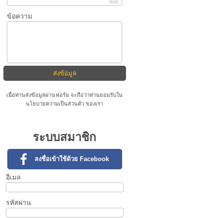
ข้อความ
เมื่อท่านส่งข้อมูลผ่านฟอร์ม จะถือว่าท่านยอมรับใน
นโยบายความเป็นส่วนตัว
ของเรา
ระบบสมาชิก
ลงชื่อเข้าใช้ด้วย Facebook
อีเมล
รหัสผ่าน