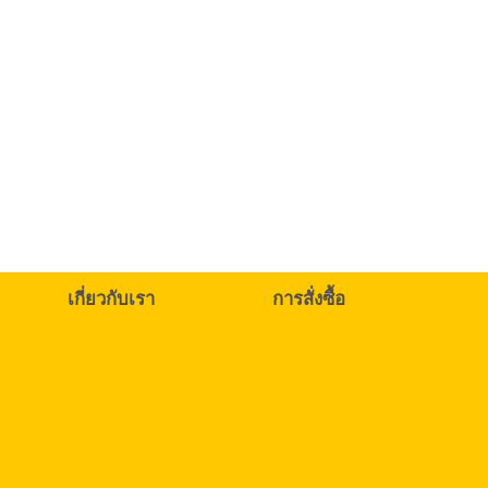
เกี่ยวกับเรา
การสั่งซื้อ