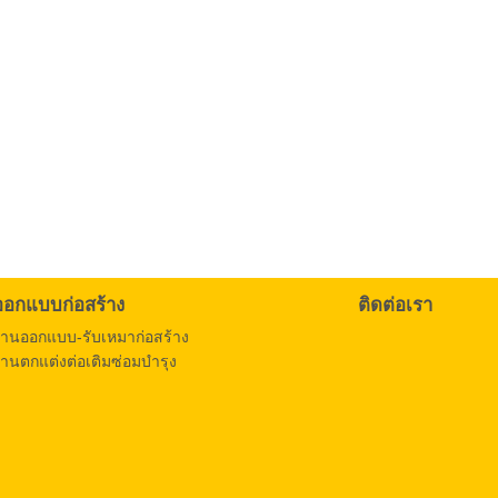
ออกแบบก่อสร้าง
ติดต่อเรา
งานออกแบบ-รับเหมาก่อสร้าง
านตกแต่งต่อเติมซ่อมบำรุง