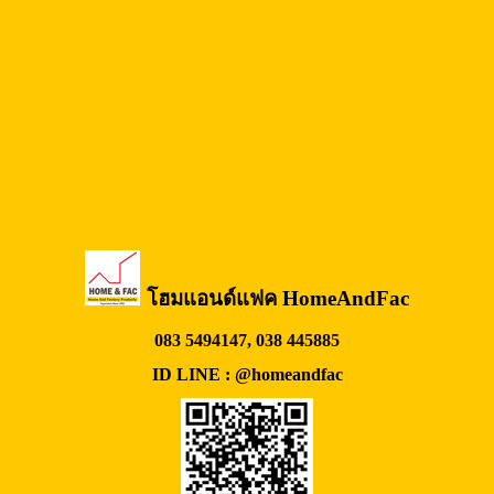
โฮมแอนด์แฟค HomeAndFac
083 5494147, 038 445885
ID LINE : @homeandfac