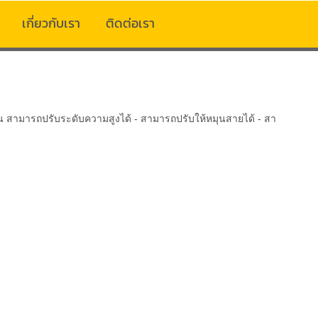
เกี่ยวกับเรา
ติดต่อเรา
น สามารถปรับระดับความสูงได้ - สามารถปรับให้หมุนสายได้ - สา