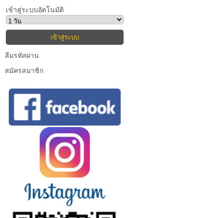
เข้าสู่ระบบอัตโนมัติ
ลืมรหัสผ่าน
สมัครสมาชิก