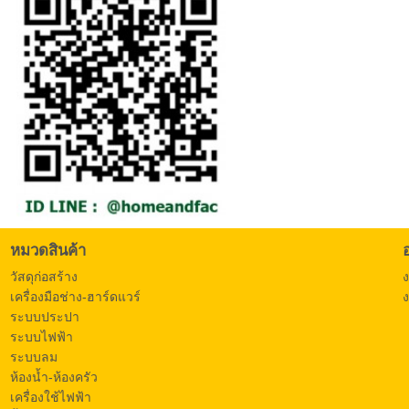
หมวดสินค้า
วัสดุก่อสร้าง
เครื่องมือช่าง-ฮาร์ดแวร์
ง
ระบบประปา
ระบบไฟฟ้า
ระบบลม
ห้องน้ำ-ห้องครัว
เครื่องใช้ไฟฟ้า