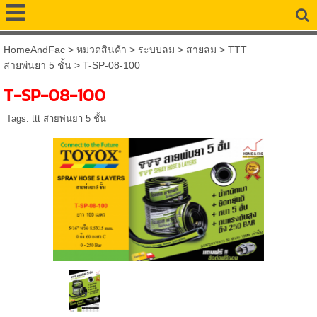
HomeAndFac
>
หมวดสินค้า
>
ระบบลม
>
สายลม
>
TTT
สายพ่นยา 5 ชั้น
>
T-SP-08-100
T-SP-08-100
Tags:
ttt สายพ่นยา 5 ชั้น