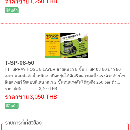
1,250 THB
ราคาขาย
มีสินค้า
T-SP-08-50
TTTSPRAY HOSE 5 LAYER สายพ่นยา 5 ชั้น T-SP-08-50 ยาว 50
เมตร แถมข้อต่อน้ำหนักเบายืดหยุ่นได้ดีเสริมความแข็งแรงด้วยด้ายโพ
ลีเอสเทอร์ถักแบบพิเศษ หนา 2 ชั้นทนแรงดันได้สูงถึง 250 bar ด้ว...
ราคาปกติ
3,400 THB
3,050 THB
ราคาขาย
มีสินค้า
รายการที่เกี่ยวข้อง