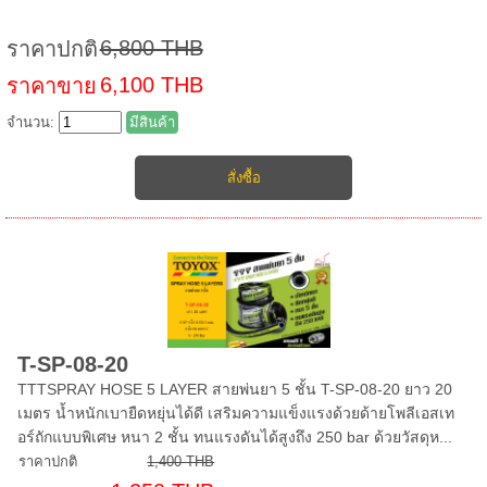
6,800 THB
ราคาปกติ
6,100 THB
ราคาขาย
จำนวน:
มีสินค้า
T-SP-08-20
TTTSPRAY HOSE 5 LAYER สายพ่นยา 5 ชั้น T-SP-08-20 ยาว 20
เมตร น้ำหนักเบายืดหยุ่นได้ดี เสริมความแข็งแรงด้วยด้ายโพลีเอสเท
อร์ถักแบบพิเศษ หนา 2 ชั้น ทนแรงดันได้สูงถึง 250 bar ด้วยวัสดุห...
ราคาปกติ
1,400 THB