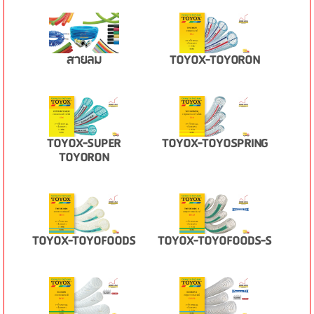
สายลม
TOYOX-TOYORON
TOYOX-SUPER
TOYOX-TOYOSPRING
TOYORON
TOYOX-TOYOFOODS
TOYOX-TOYOFOODS-S