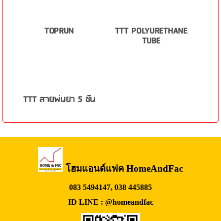
TOPRUN
TTT POLYURETHANE
TUBE
TTT สายพ่นยา 5 ชั้น
โฮมแอนด์แฟค HomeAndFac
083 5494147, 038 445885
ID LINE : @homeandfac