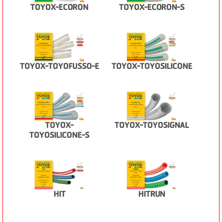
TOYOX-ECORON
TOYOX-ECORON-S
TOYOX-TOYOFUSSO-E
TOYOX-TOYOSILICONE
TOYOX-
TOYOX-TOYOSIGNAL
TOYOSILICONE-S
HIT
HITRUN