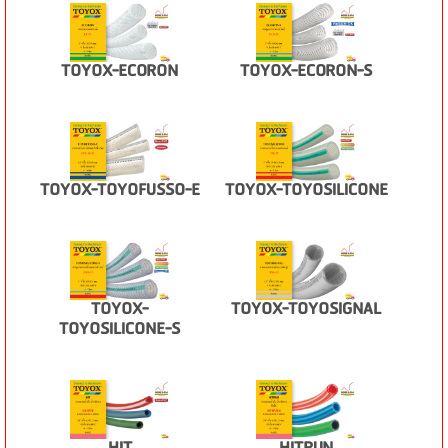
TOYOX-ECORON
TOYOX-ECORON-S
TOYOX-TOYOFUSSO-E
TOYOX-TOYOSILICONE
TOYOX-
TOYOX-TOYOSIGNAL
TOYOSILICONE-S