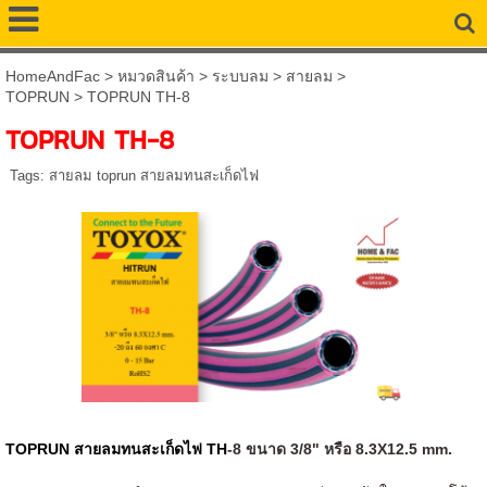
HomeAndFac
>
หมวดสินค้า
>
ระบบลม
>
สายลม
>
TOPRUN
>
TOPRUN TH-8
TOPRUN TH-8
Tags:
สายลม toprun สายลมทนสะเก็ดไฟ
TOPRUN สายลมทนสะเก็ดไฟ TH
-8
ขนาด 3/8" หรือ 8.3X12.5 mm.