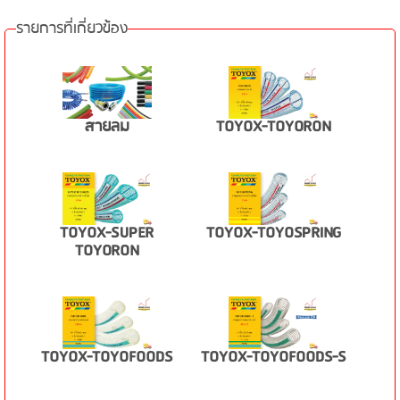
รายการที่เกี่ยวข้อง
สายลม
TOYOX-TOYORON
TOYOX-SUPER
TOYOX-TOYOSPRING
TOYORON
TOYOX-TOYOFOODS
TOYOX-TOYOFOODS-S