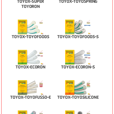
TOYOX-SUPER
TOYOX-TOYOSPRING
TOYORON
TOYOX-TOYOFOODS
TOYOX-TOYOFOODS-S
TOYOX-ECORON
TOYOX-ECORON-S
TOYOX-TOYOFUSSO-E
TOYOX-TOYOSILICONE