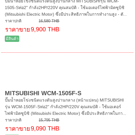
ปั๊มน้ำหอยโข่งชนิดแรงดันสูงปานกลาง MITSUBISHIรุ่น WCM-
1505-Sท่อ2" กำลัง2HP/220V คุณสมบัติ - ใช้มอเตอร์ไฟฟ้ามิตซูบิชิ
(Mitsubishi Electric Motor) ซึ่งมีประสิทธิภาพในการทำงานสูง - ตั...
ราคาปกติ
16,580 THB
9,900 THB
ราคาขาย
มีสินค้า
MITSUBISHI WCM-1505F-S
ปั๊มน้ำหอยโข่งชนิดแรงดันสูงปานกลาง (หน้าแปลน) MITSUBISHI
รุ่น WCM-1505F-Sท่อ2" กำลัง2HP/220V คุณสมบัติ - ใช้มอเตอร์
ไฟฟ้ามิตซูบิชิ (Mitsubishi Electric Motor) ซึ่งมีประสิทธิภาพในกา...
ราคาปกติ
15,795 THB
9,090 THB
ราคาขาย