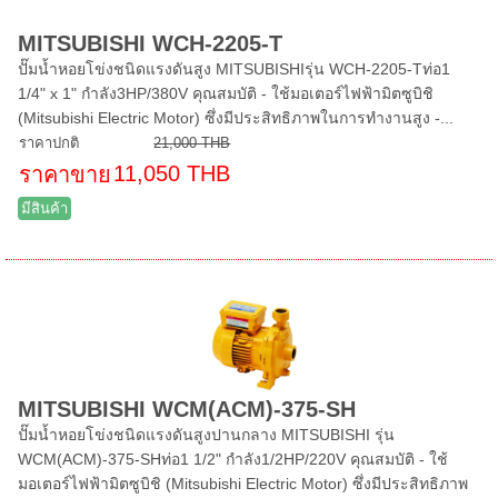
MITSUBISHI WCH-2205-T
ปั๊มน้ำหอยโข่งชนิดแรงดันสูง MITSUBISHIรุ่น WCH-2205-Tท่อ1
1/4" x 1" กำลัง3HP/380V คุณสมบัติ - ใช้มอเตอร์ไฟฟ้ามิตซูบิชิ
(Mitsubishi Electric Motor) ซึ่งมีประสิทธิภาพในการทำงานสูง -...
ราคาปกติ
21,000 THB
11,050 THB
ราคาขาย
มีสินค้า
MITSUBISHI WCM(ACM)-375-SH
ปั๊มน้ำหอยโข่งชนิดแรงดันสูงปานกลาง MITSUBISHI รุ่น
WCM(ACM)-375-SHท่อ1 1/2" กำลัง1/2HP/220V คุณสมบัติ - ใช้
มอเตอร์ไฟฟ้ามิตซูบิชิ (Mitsubishi Electric Motor) ซึ่งมีประสิทธิภาพ