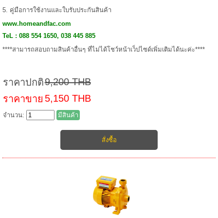
5. คู่มือการใช้งานและใบรับประกันสินค้า
www.homeandfac.com
TeL : 088 554 1650, 038 445 885
****สามารถสอบถามสินค้าอื่นๆ ที่ไม่ได้โชว์หน้าเว็ปไซด์เพิ่มเติมได้นะค่ะ****
9,200 THB
ราคาปกติ
5,150 THB
ราคาขาย
จำนวน:
มีสินค้า