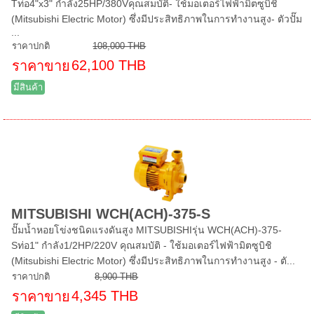
Tท่อ4"x3" กำลัง25HP/380Vคุณสมบัติ- ใช้มอเตอร์ไฟฟ้ามิตซูบิชิ
(Mitsubishi Electric Motor) ซึ่งมีประสิทธิภาพในการทำงานสูง- ตัวปั๊ม
...
ราคาปกติ
108,000 THB
62,100 THB
ราคาขาย
มีสินค้า
MITSUBISHI WCH(ACH)-375-S
ปั๊มน้ำหอยโข่งชนิดแรงดันสูง MITSUBISHIรุ่น WCH(ACH)-375-
Sท่อ1" กำลัง1/2HP/220V คุณสมบัติ - ใช้มอเตอร์ไฟฟ้ามิตซูบิชิ
(Mitsubishi Electric Motor) ซึ่งมีประสิทธิภาพในการทำงานสูง - ตั...
ราคาปกติ
8,900 THB
4,345 THB
ราคาขาย