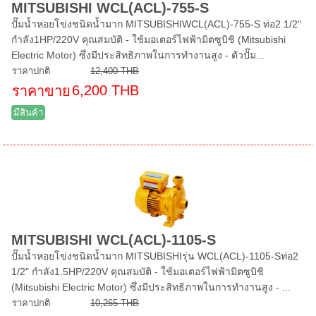
MITSUBISHI WCL(ACL)-755-S
ปั๊มน้ำหอยโข่งชนิดน้ำมาก MITSUBISHIWCL(ACL)-755-S ท่อ2 1/2"
กำลัง1HP/220V คุณสมบัติ - ใช้มอเตอร์ไฟฟ้ามิตซูบิชิ (Mitsubishi
Electric Motor) ซึ่งมีประสิทธิภาพในการทำงานสูง - ตัวปั๊ม...
ราคาปกติ
12,400 THB
6,200 THB
ราคาขาย
มีสินค้า
MITSUBISHI WCL(ACL)-1105-S
ปั๊มน้ำหอยโข่งชนิดน้ำมาก MITSUBISHIรุ่น WCL(ACL)-1105-Sท่อ2
1/2" กำลัง1.5HP/220V คุณสมบัติ - ใช้มอเตอร์ไฟฟ้ามิตซูบิชิ
(Mitsubishi Electric Motor) ซึ่งมีประสิทธิภาพในการทำงานสูง - ...
ราคาปกติ
10,265 THB