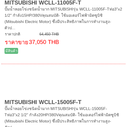
MITSUBISHI WCLL-11005F-T
ปั๊มน้ำหอยโข่งชนิดน้ำมาก MITSUBISHIรุ่น WCLL-11005F-Tท่อ3"x2
1/2" กำลัง15HP/380Vคุณสมบัติ- ใช้มอเตอร์ไฟฟ้ามิตซูบิชิ
(Mitsubishi Electric Motor) ซึ่งมีประสิทธิภาพในการทำงานสูง-
ตัวป...
ราคาปกติ
64,450 THB
37,050 THB
ราคาขาย
มีสินค้า
MITSUBISHI WCLL-15005F-T
ปั๊มน้ำหอยโข่งชนิดน้ำมาก MITSUBISHIรุ่น WCLL-15005F-
Tท่อ3"x2 1/2" กำลัง20HP/380Vคุณสมบัติ- ใช้มอเตอร์ไฟฟ้ามิตซูบิชิ
(Mitsubishi Electric Motor) ซึ่งมีประสิทธิภาพในการทำงานสูง-