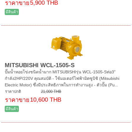
5,900 THB
ราคาขาย
มีสินค้า
MITSUBISHI WCL-1505-S
ปั๊มน้ำหอยโข่งชนิดน้ำมาก MITSUBISHIรุ่น WCL-1505-Sท่อ3"
กำลัง2HP/220V คุณสมบัติ - ใช้มอเตอร์ไฟฟ้ามิตซูบิชิ (Mitsubishi
Electric Motor) ซึ่งมีประสิทธิภาพในการทำงานสูง - ตัวปั๊ม (Pu...
ราคาปกติ
21,000 THB
10,600 THB
ราคาขาย
มีสินค้า