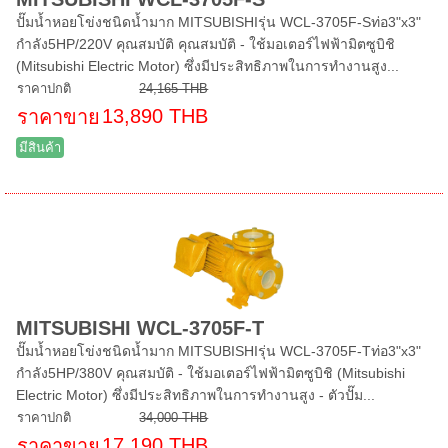
ปั๊มน้ำหอยโข่งชนิดน้ำมาก MITSUBISHIรุ่น WCL-3705F-Sท่อ3"x3"
กำลัง5HP/220V คุณสมบัติ คุณสมบัติ - ใช้มอเตอร์ไฟฟ้ามิตซูบิชิ
(Mitsubishi Electric Motor) ซึ่งมีประสิทธิภาพในการทำงานสูง...
ราคาปกติ
24,165 THB
13,890 THB
ราคาขาย
มีสินค้า
MITSUBISHI WCL-3705F-T
ปั๊มน้ำหอยโข่งชนิดน้ำมาก MITSUBISHIรุ่น WCL-3705F-Tท่อ3"x3"
กำลัง5HP/380V คุณสมบัติ - ใช้มอเตอร์ไฟฟ้ามิตซูบิชิ (Mitsubishi
Electric Motor) ซึ่งมีประสิทธิภาพในการทำงานสูง - ตัวปั๊ม...
ราคาปกติ
34,000 THB
17,190 THB
ราคาขาย