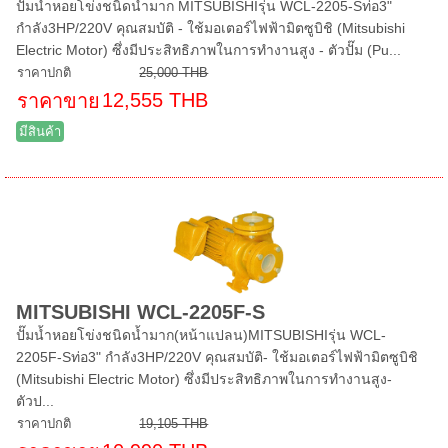
ปั๊มน้ำหอยโข่งชนิดน้ำมาก MITSUBISHIรุ่น WCL-2205-Sท่อ3"
กำลัง3HP/220V คุณสมบัติ - ใช้มอเตอร์ไฟฟ้ามิตซูบิชิ (Mitsubishi
Electric Motor) ซึ่งมีประสิทธิภาพในการทำงานสูง - ตัวปั๊ม (Pu...
ราคาปกติ
25,000 THB
12,555 THB
ราคาขาย
มีสินค้า
MITSUBISHI WCL-2205F-S
ปั๊มน้ำหอยโข่งชนิดน้ำมาก(หน้าแปลน)MITSUBISHIรุ่น WCL-
2205F-Sท่อ3" กำลัง3HP/220V คุณสมบัติ- ใช้มอเตอร์ไฟฟ้ามิตซูบิชิ
(Mitsubishi Electric Motor) ซึ่งมีประสิทธิภาพในการทำงานสูง-
ตัวป...
ราคาปกติ
19,105 THB