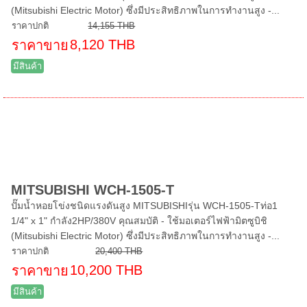
(Mitsubishi Electric Motor) ซึ่งมีประสิทธิภาพในการทำงานสูง -...
ราคาปกติ
14,155 THB
8,120 THB
ราคาขาย
มีสินค้า
MITSUBISHI WCH-1505-T
ปั๊มน้ำหอยโข่งชนิดแรงดันสูง MITSUBISHIรุ่น WCH-1505-Tท่อ1
1/4" x 1" กำลัง2HP/380V คุณสมบัติ - ใช้มอเตอร์ไฟฟ้ามิตซูบิชิ
(Mitsubishi Electric Motor) ซึ่งมีประสิทธิภาพในการทำงานสูง -...
ราคาปกติ
20,400 THB
10,200 THB
ราคาขาย
มีสินค้า