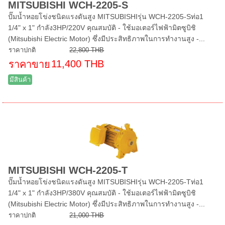
MITSUBISHI WCH-2205-S
ปั๊มน้ำหอยโข่งชนิดแรงดันสูง MITSUBISHIรุ่น WCH-2205-Sท่อ1
1/4" x 1" กำลัง3HP/220V คุณสมบัติ - ใช้มอเตอร์ไฟฟ้ามิตซูบิชิ
(Mitsubishi Electric Motor) ซึ่งมีประสิทธิภาพในการทำงานสูง -...
ราคาปกติ
22,800 THB
11,400 THB
ราคาขาย
มีสินค้า
MITSUBISHI WCH-2205-T
ปั๊มน้ำหอยโข่งชนิดแรงดันสูง MITSUBISHIรุ่น WCH-2205-Tท่อ1
1/4" x 1" กำลัง3HP/380V คุณสมบัติ - ใช้มอเตอร์ไฟฟ้ามิตซูบิชิ
(Mitsubishi Electric Motor) ซึ่งมีประสิทธิภาพในการทำงานสูง -...
ราคาปกติ
21,000 THB