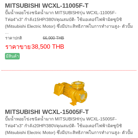
MITSUBISHI WCXL-11005F-T
ปั๊มน้ำหอยโข่งชนิดน้ำมาก MITSUBISHIรุ่น WCXL-11005F-
Tท่อ4"x3" กำลัง15HP/380Vคุณสมบัติ- ใช้มอเตอร์ไฟฟ้ามิตซูบิชิ
(Mitsubishi Electric Motor) ซึ่งมีประสิทธิภาพในการทำงานสูง- ตัวปั๊ม
...
ราคาปกติ
66,900 THB
38,500 THB
ราคาขาย
มีสินค้า
MITSUBISHI WCXL-15005F-T
ปั๊มน้ำหอยโข่งชนิดน้ำมาก MITSUBISHIรุ่น WCXL-15005F-
Tท่อ4"x3" กำลัง20HP/380Vคุณสมบัติ- ใช้มอเตอร์ไฟฟ้ามิตซูบิชิ
(Mitsubishi Electric Motor) ซึ่งมีประสิทธิภาพในการทำงานสูง- ตัวปั๊ม