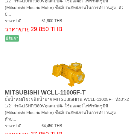
1/2" กำลัง10HP/380Vคุณสมบัติ- ใช้มอเตอร์ไฟฟ้ามิตซูบิชิ
(Mitsubishi Electric Motor) ซึ่งมีประสิทธิภาพในการทำงานสูง- ตัว
ปั...
ราคาปกติ
51,900 THB
29,850 THB
ราคาขาย
มีสินค้า
MITSUBISHI WCLL-11005F-T
ปั๊มน้ำหอยโข่งชนิดน้ำมาก MITSUBISHIรุ่น WCLL-11005F-Tท่อ3"x2
1/2" กำลัง15HP/380Vคุณสมบัติ- ใช้มอเตอร์ไฟฟ้ามิตซูบิชิ
(Mitsubishi Electric Motor) ซึ่งมีประสิทธิภาพในการทำงานสูง-
ตัวป...
ราคาปกติ
64,450 THB
37,050 THB