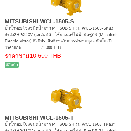
MITSUBISHI WCL-1505-S
ปั๊มน้ำหอยโข่งชนิดน้ำมาก MITSUBISHIรุ่น WCL-1505-Sท่อ3"
กำลัง2HP/220V คุณสมบัติ - ใช้มอเตอร์ไฟฟ้ามิตซูบิชิ (Mitsubishi
Electric Motor) ซึ่งมีประสิทธิภาพในการทำงานสูง - ตัวปั๊ม (Pu...
ราคาปกติ
21,000 THB
10,600 THB
ราคาขาย
มีสินค้า
MITSUBISHI WCL-1505-T
ปั๊มน้ำหอยโข่งชนิดน้ำมาก MITSUBISHIรุ่น WCL-1505-Tท่อ3"
กำลัง2HP/380V คุณสมบัติ - ใช้มอเตอร์ไฟฟ้ามิตซูบิชิ (Mitsubishi