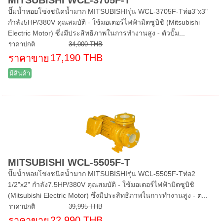
ปั๊มน้ำหอยโข่งชนิดน้ำมาก MITSUBISHIรุ่น WCL-3705F-Tท่อ3"x3"
กำลัง5HP/380V คุณสมบัติ - ใช้มอเตอร์ไฟฟ้ามิตซูบิชิ (Mitsubishi
Electric Motor) ซึ่งมีประสิทธิภาพในการทำงานสูง - ตัวปั๊ม...
ราคาปกติ
34,000 THB
17,190 THB
ราคาขาย
มีสินค้า
MITSUBISHI WCL-5505F-T
ปั๊มน้ำหอยโข่งชนิดน้ำมาก MITSUBISHIรุ่น WCL-5505F-Tท่อ2
1/2"x2" กำลัง7.5HP/380V คุณสมบัติ - ใช้มอเตอร์ไฟฟ้ามิตซูบิชิ
(Mitsubishi Electric Motor) ซึ่งมีประสิทธิภาพในการทำงานสูง - ต...
ราคาปกติ
39,995 THB
22,990 THB
ราคาขาย