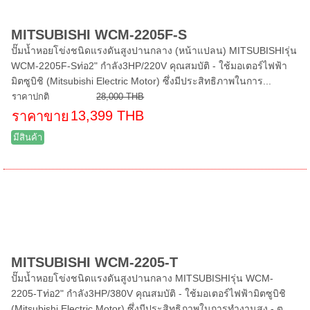
MITSUBISHI WCM-2205F-S
ปั๊มน้ำหอยโข่งชนิดแรงดันสูงปานกลาง (หน้าแปลน) MITSUBISHIรุ่น
WCM-2205F-Sท่อ2" กำลัง3HP/220V คุณสมบัติ - ใช้มอเตอร์ไฟฟ้า
มิตซูบิชิ (Mitsubishi Electric Motor) ซึ่งมีประสิทธิภาพในการ...
ราคาปกติ
28,000 THB
13,399 THB
ราคาขาย
มีสินค้า
MITSUBISHI WCM-2205-T
ปั๊มน้ำหอยโข่งชนิดแรงดันสูงปานกลาง MITSUBISHIรุ่น WCM-
2205-Tท่อ2" กำลัง3HP/380V คุณสมบัติ - ใช้มอเตอร์ไฟฟ้ามิตซูบิชิ
(Mitsubishi Electric Motor) ซึ่งมีประสิทธิภาพในการทำงานสูง - ต...