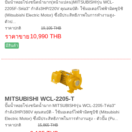
ปั๊มน้ำหอยโข่งชนิดน้ำมาก(หน้าแปลน)MITSUBISHIรุ่น WCL-
2205F-Sท่อ3" กำลัง3HP/220V คุณสมบัติ- ใช้มอเตอร์ไฟฟ้ามิตซูบิชิ
(Mitsubishi Electric Motor) ซึ่งมีประสิทธิภาพในการทำงานสูง-
ตัวป...
ราคาปกติ
19,105 THB
10,990 THB
ราคาขาย
มีสินค้า
MITSUBISHI WCL-2205-T
ปั๊มน้ำหอยโข่งชนิดน้ำมาก MITSUBISHIรุ่น WCL-2205-Tท่อ3"
กำลัง3HP/380V คุณสมบัติ - ใช้มอเตอร์ไฟฟ้ามิตซูบิชิ (Mitsubishi
Electric Motor) ซึ่งมีประสิทธิภาพในการทำงานสูง - ตัวปั๊ม (Pu...
ราคาปกติ
15,865 THB