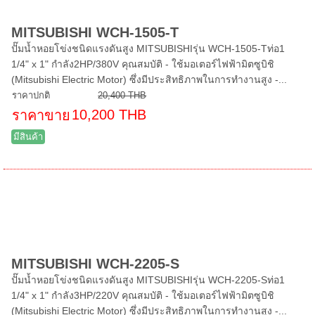
MITSUBISHI WCH-1505-T
ปั๊มน้ำหอยโข่งชนิดแรงดันสูง MITSUBISHIรุ่น WCH-1505-Tท่อ1
1/4" x 1" กำลัง2HP/380V คุณสมบัติ - ใช้มอเตอร์ไฟฟ้ามิตซูบิชิ
(Mitsubishi Electric Motor) ซึ่งมีประสิทธิภาพในการทำงานสูง -...
ราคาปกติ
20,400 THB
10,200 THB
ราคาขาย
มีสินค้า
MITSUBISHI WCH-2205-S
ปั๊มน้ำหอยโข่งชนิดแรงดันสูง MITSUBISHIรุ่น WCH-2205-Sท่อ1
1/4" x 1" กำลัง3HP/220V คุณสมบัติ - ใช้มอเตอร์ไฟฟ้ามิตซูบิชิ
(Mitsubishi Electric Motor) ซึ่งมีประสิทธิภาพในการทำงานสูง -...