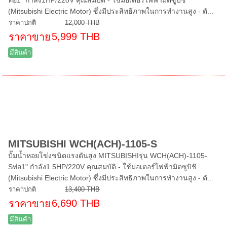
(Mitsubishi Electric Motor) ซึ่งมีประสิทธิภาพในการทำงานสูง - ตั...
ราคาปกติ
12,000 THB
5,999 THB
ราคาขาย
มีสินค้า
MITSUBISHI WCH(ACH)-1105-S
ปั๊มน้ำหอยโข่งชนิดแรงดันสูง MITSUBISHIรุ่น WCH(ACH)-1105-
Sท่อ1" กำลัง1.5HP/220V คุณสมบัติ - ใช้มอเตอร์ไฟฟ้ามิตซูบิชิ
(Mitsubishi Electric Motor) ซึ่งมีประสิทธิภาพในการทำงานสูง - ตั...
ราคาปกติ
13,400 THB
6,690 THB
ราคาขาย
มีสินค้า