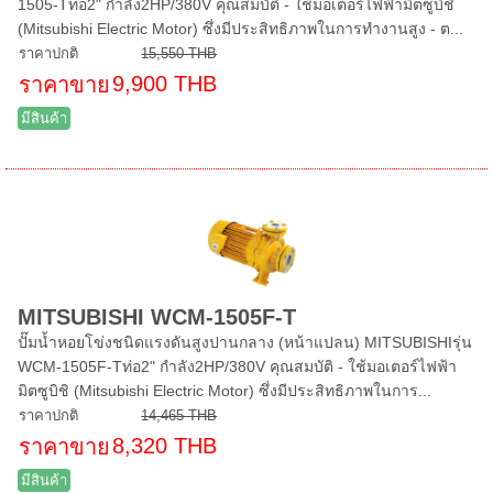
1505-Tท่อ2" กำลัง2HP/380V คุณสมบัติ - ใช้มอเตอร์ไฟฟ้ามิตซูบิชิ
(Mitsubishi Electric Motor) ซึ่งมีประสิทธิภาพในการทำงานสูง - ต...
ราคาปกติ
15,550 THB
9,900 THB
ราคาขาย
มีสินค้า
MITSUBISHI WCM-1505F-T
ปั๊มน้ำหอยโข่งชนิดแรงดันสูงปานกลาง (หน้าแปลน) MITSUBISHIรุ่น
WCM-1505F-Tท่อ2" กำลัง2HP/380V คุณสมบัติ - ใช้มอเตอร์ไฟฟ้า
มิตซูบิชิ (Mitsubishi Electric Motor) ซึ่งมีประสิทธิภาพในการ...
ราคาปกติ
14,465 THB
8,320 THB
ราคาขาย
มีสินค้า