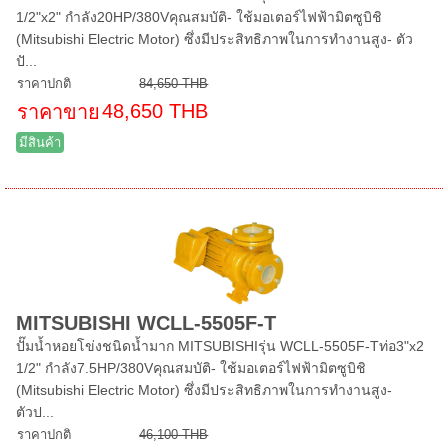
1/2"x2" กำลัง20HP/380Vคุณสมบัติ- ใช้มอเตอร์ไฟฟ้ามิตซูบิชิ
(Mitsubishi Electric Motor) ซึ่งมีประสิทธิภาพในการทำงานสูง- ตัว
ปั...
ราคาปกติ
84,650 THB
48,650 THB
ราคาขาย
มีสินค้า
MITSUBISHI WCLL-5505F-T
ปั๊มน้ำหอยโข่งชนิดน้ำมาก MITSUBISHIรุ่น WCLL-5505F-Tท่อ3"x2
1/2" กำลัง7.5HP/380Vคุณสมบัติ- ใช้มอเตอร์ไฟฟ้ามิตซูบิชิ
(Mitsubishi Electric Motor) ซึ่งมีประสิทธิภาพในการทำงานสูง-
ตัวป...
ราคาปกติ
46,100 THB