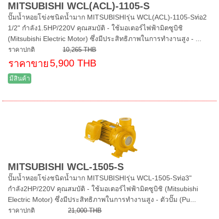
MITSUBISHI WCL(ACL)-1105-S
ปั๊มน้ำหอยโข่งชนิดน้ำมาก MITSUBISHIรุ่น WCL(ACL)-1105-Sท่อ2
1/2" กำลัง1.5HP/220V คุณสมบัติ - ใช้มอเตอร์ไฟฟ้ามิตซูบิชิ
(Mitsubishi Electric Motor) ซึ่งมีประสิทธิภาพในการทำงานสูง - ...
ราคาปกติ
10,265 THB
5,900 THB
ราคาขาย
มีสินค้า
MITSUBISHI WCL-1505-S
ปั๊มน้ำหอยโข่งชนิดน้ำมาก MITSUBISHIรุ่น WCL-1505-Sท่อ3"
กำลัง2HP/220V คุณสมบัติ - ใช้มอเตอร์ไฟฟ้ามิตซูบิชิ (Mitsubishi
Electric Motor) ซึ่งมีประสิทธิภาพในการทำงานสูง - ตัวปั๊ม (Pu...
ราคาปกติ
21,000 THB