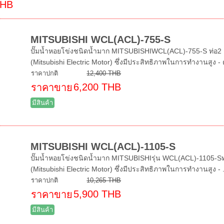
THB
MITSUBISHI WCL(ACL)-755-S
ปั๊มน้ำหอยโข่งชนิดน้ำมาก MITSUBISHIWCL(ACL)-755-S ท่อ2 1/2
(Mitsubishi Electric Motor) ซึ่งมีประสิทธิภาพในการทำงานสูง - ตั
ราคาปกติ
12,400 THB
6,200 THB
ราคาขาย
มีสินค้า
MITSUBISHI WCL(ACL)-1105-S
ปั๊มน้ำหอยโข่งชนิดน้ำมาก MITSUBISHIรุ่น WCL(ACL)-1105-Sท่อ
(Mitsubishi Electric Motor) ซึ่งมีประสิทธิภาพในการทำงานสูง - .
ราคาปกติ
10,265 THB
5,900 THB
ราคาขาย
มีสินค้า