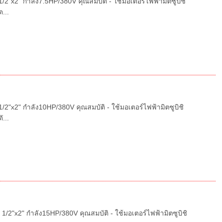
2"x2" กำลัง7.5HP/380V คุณสมบัติ - ใช้มอเตอร์ไฟฟ้ามิตซูบิชิ
...
2"x2" กำลัง10HP/380V คุณสมบัติ - ใช้มอเตอร์ไฟฟ้ามิตซูบิชิ
...
/2"x2" กำลัง15HP/380V คุณสมบัติ - ใช้มอเตอร์ไฟฟ้ามิตซูบิชิ