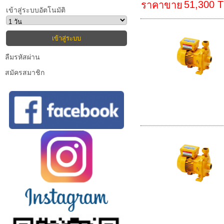
51,300 
ราคาขาย
เข้าสู่ระบบอัตโนมัติ
ลืมรหัสผ่าน
สมัครสมาชิก