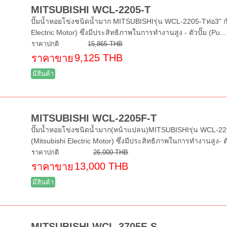
MITSUBISHI WCL-2205-T
ปั๊มน้ำหอยโข่งชนิดน้ำมาก MITSUBISHIรุ่น WCL-2205-Tท่อ3" กำล
Electric Motor) ซึ่งมีประสิทธิภาพในการทำงานสูง - ตัวปั๊ม (Pu...
ราคาปกติ
15,865 THB
9,125 THB
ราคาขาย
มีสินค้า
MITSUBISHI WCL-2205F-T
ปั๊มน้ำหอยโข่งชนิดน้ำมาก(หน้าแปลน)MITSUBISHIรุ่น WCL-2205
(Mitsubishi Electric Motor) ซึ่งมีประสิทธิภาพในการทำงานสูง- ต
ราคาปกติ
26,000 THB
13,000 THB
ราคาขาย
มีสินค้า
MITSUBISHI WCL-3705F-S