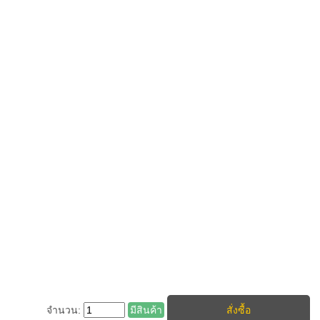
จำนวน:
มีสินค้า