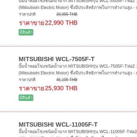
ปั๊มน้ำหอยโข่งชนิดน้ำมาก MITSUBISHIรุ่น WCL-5505F-Tท่อ2 1/
(Mitsubishi Electric Motor) ซึ่งมีประสิทธิภาพในการทำงานสูง - ต
ราคาปกติ
39,995 THB
22,990 THB
ราคาขาย
มีสินค้า
MITSUBISHI WCL-7505F-T
ปั๊มน้ำหอยโข่งชนิดน้ำมาก MITSUBISHIรุ่น WCL-7505F-Tท่อ2 1/
(Mitsubishi Electric Motor) ซึ่งมีประสิทธิภาพในการทำงานสูง - ตั
ราคาปกติ
45,105 THB
25,930 THB
ราคาขาย
มีสินค้า
MITSUBISHI WCL-11005F-T
ปั๊มน้ำหอยโข่งชนิดน้ำมาก MITSUBISHIรุ่น WCL-11005F-Tท่อ2 1