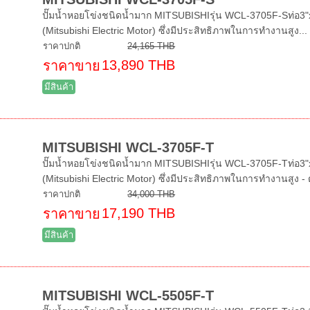
ปั๊มน้ำหอยโข่งชนิดน้ำมาก MITSUBISHIรุ่น WCL-3705F-Sท่อ3"x3
(Mitsubishi Electric Motor) ซึ่งมีประสิทธิภาพในการทำงานสูง...
ราคาปกติ
24,165 THB
13,890 THB
ราคาขาย
มีสินค้า
MITSUBISHI WCL-3705F-T
ปั๊มน้ำหอยโข่งชนิดน้ำมาก MITSUBISHIรุ่น WCL-3705F-Tท่อ3"x3
(Mitsubishi Electric Motor) ซึ่งมีประสิทธิภาพในการทำงานสูง - ตั
ราคาปกติ
34,000 THB
17,190 THB
ราคาขาย
มีสินค้า
MITSUBISHI WCL-5505F-T