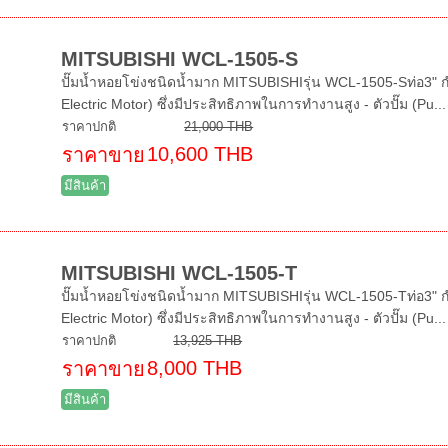
MITSUBISHI WCL-1505-S
ปั๊มน้ำหอยโข่งชนิดน้ำมาก MITSUBISHIรุ่น WCL-1505-Sท่อ3" กำล
Electric Motor) ซึ่งมีประสิทธิภาพในการทำงานสูง - ตัวปั๊ม (Pu...
ราคาปกติ
21,000 THB
10,600 THB
ราคาขาย
มีสินค้า
MITSUBISHI WCL-1505-T
ปั๊มน้ำหอยโข่งชนิดน้ำมาก MITSUBISHIรุ่น WCL-1505-Tท่อ3" กำล
Electric Motor) ซึ่งมีประสิทธิภาพในการทำงานสูง - ตัวปั๊ม (Pu...
ราคาปกติ
13,925 THB
8,000 THB
ราคาขาย
มีสินค้า