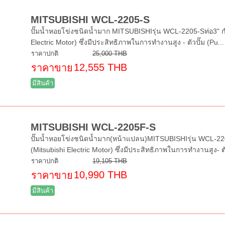
MITSUBISHI WCL-2205-S
ปั๊มน้ำหอยโข่งชนิดน้ำมาก MITSUBISHIรุ่น WCL-2205-Sท่อ3" กำล
Electric Motor) ซึ่งมีประสิทธิภาพในการทำงานสูง - ตัวปั๊ม (Pu...
ราคาปกติ
25,000 THB
12,555 THB
ราคาขาย
มีสินค้า
MITSUBISHI WCL-2205F-S
ปั๊มน้ำหอยโข่งชนิดน้ำมาก(หน้าแปลน)MITSUBISHIรุ่น WCL-2205
(Mitsubishi Electric Motor) ซึ่งมีประสิทธิภาพในการทำงานสูง- ต
ราคาปกติ
19,105 THB
10,990 THB
ราคาขาย
มีสินค้า