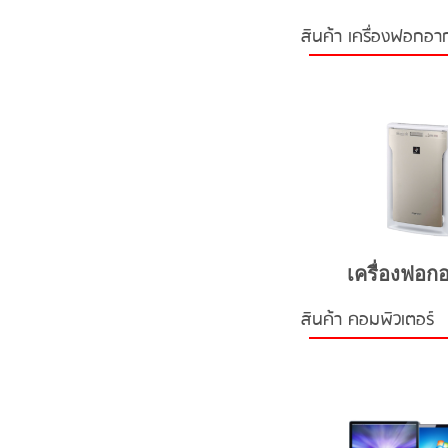
สินค้า เครื่องฟอกอ
เครื่องฟอก
สินค้า คอมพิวเตอร์