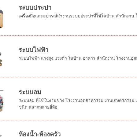
ระบบประปา
เครื่องมือและอุปกรณ์สำงานระบบประปาที่ใช้ในบ้าน สำนักงาน
ระบบไฟฟ้า
ระบบไฟฟ้า แรงสูง แรงต่ำ ในบ้าน อาคาร สำนักงาน โรงงานอุ
ระบบลม
ระบบลม ที่ใช้ในงานช่าง โรงงานอุตสาหกรรม งานเกษตรกรรม เหม
ชนิด หลากหลายยี่ห้อ
ห้องน้ำ-ห้องครัว