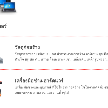
อร์
วัสดุก่อสร้าง
วัสดุหลากหลายชนิดประเภท สำหรับงานก่อสร้าง อาทิเช่น ปูนซีเ
สำเร็จ อิฐ หิน ดิน ทราย โลหะต่างๆเช่น เหล็กเส้น เหล็กรูปพรรณ เ
เครื่องมือช่าง-ฮาร์ดแวร์
เครื่องมือช่างและอุปกรณ์ ที่ใช้ในงานก่อสร้าง ใช้ในงานติดตั้ง
เกษตรกรรม งานสวน และงานทั่วๆไป