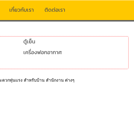
เกี่ยวกับเรา
ติดต่อเรา
ตู้เย็น
เครื่องฟอกอากาศ
มสะดวกทุ่นแรง สำหรับบ้าน สำนักงาน ต่างๆ