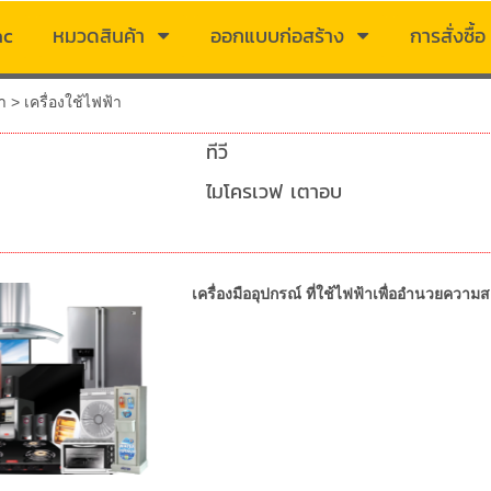
ac
หมวดสินค้า
ออกแบบก่อสร้าง
การสั่งซื้อ
า
>
เครื่องใช้ไฟฟ้า
ทีวี
ไมโครเวฟ เตาอบ
เครื่องมืออุปกรณ์ ที่ใช้ไฟฟ้าเพื่ออำนวยควา