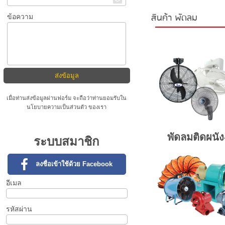
สินค้า พัดลม
ข้อความ
เมื่อท่านส่งข้อมูลผ่านฟอร์ม จะถือว่าท่านยอมรับใน
นโยบายความเป็นส่วนตัว
ของเรา
พัดลมติดผนั
ระบบสมาชิก
ลงชื่อเข้าใช้ด้วย Facebook
อีเมล
รหัสผ่าน