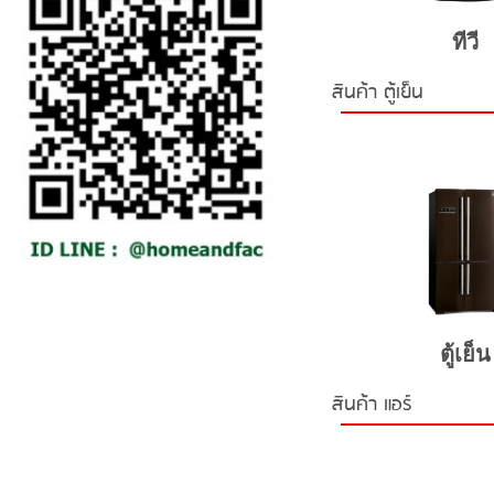
ทีวี
สินค้า ตู้เย็น
ตู้เย็น
สินค้า แอร์