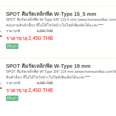
SPOT คีมรัดเหล็กพืด W-Type 15_5 mm
SPOT คีมรัดเหล็กพืด W-Type 5/8" (15.5 mm.)www.homeandfac.com
สอบถามสินค้าอื่นๆ ที่ไม่ได้โชว์หน้าเว็ปไซด์เพิ่มเติมได้นะคะ****
ราคาปกติ
4,000 THB
2,450 THB
ราคาขาย
มีสินค้า
SPOT คีมรัดเหล็กพืด W-Type 19 mm
SPOT คีมรัดเหล็กพืด W-Type 3/4" (19 mm.)www.homeandfac.comT
สินค้าอื่นๆ ที่ไม่ได้โชว์หน้าเว็ปไซด์เพิ่มเติมได้นะคะ****
ราคาปกติ
4,000 THB
2,450 THB
ราคาขาย
มีสินค้า