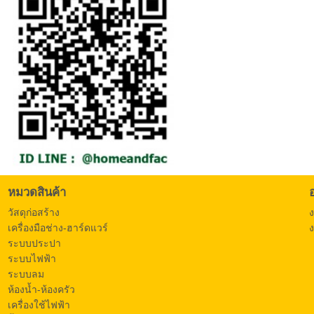
หมวดสินค้า
วัสดุก่อสร้าง
เครื่องมือช่าง-ฮาร์ดแวร์
ง
ระบบประปา
ระบบไฟฟ้า
ระบบลม
ห้องน้ำ-ห้องครัว
เครื่องใช้ไฟฟ้า