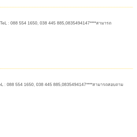
TeL : 088 554 1650, 038 445 885,0835494147****สามารถ
eL : 088 554 1650, 038 445 885,0835494147****สามารถสอบถาม