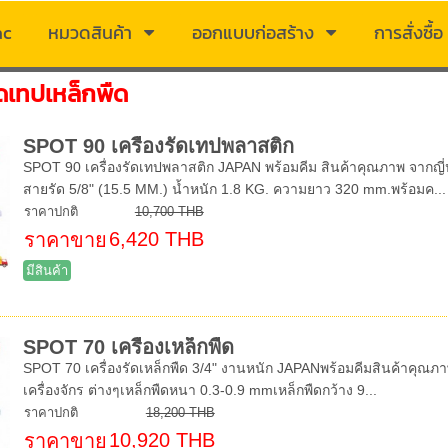
ac
หมวดสินค้า
ออกแบบก่อสร้าง
การสั่งซื้อ
ัดเทปเหล็กพืด
SPOT 90 เครื่องรัดเทปพลาสติก
SPOT 90 เครื่องรัดเทปพลาสติก JAPAN พร้อมคีม สินค้าคุณภาพ จากญี
สายรัด 5/8" (15.5 MM.) น้ำหนัก 1.8 KG. ความยาว 320 mm.พร้อมค...
ราคาปกติ
10,700 THB
6,420 THB
ราคาขาย
มีสินค้า
SPOT 70 เครื่องเหล็กพืด
SPOT 70 เครื่องรัดเหล็กพืด 3/4" งานหนัก JAPANพร้อมคีมสินค้าคุณภาพ 
เครื่องจักร ต่างๆเหล็กพืดหนา 0.3-0.9 mmเหล็กพืดกว้าง 9...
ราคาปกติ
18,200 THB
10,920 THB
ราคาขาย