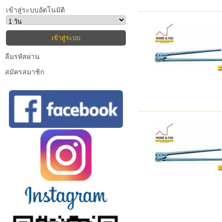
เข้าสู่ระบบอัตโนมัติ
ลืมรหัสผ่าน
สมัครสมาชิก