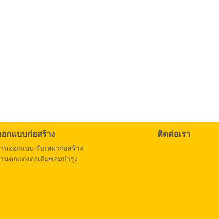
ออกแบบก่อสร้าง
ติดต่อเรา
งานออกแบบ-รับเหมาก่อสร้าง
านตกแต่งต่อเติมซ่อมบำรุง