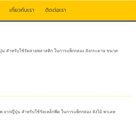
เกี่ยวกับเรา
ติดต่อเรา
่ปุ่น สำหรับใช้รัดสายพลาสติก ในการแพ็กกล่อง ลังกระดาษ ขนาด
จากญี่ปุ่น สำหรับใช้รัดเหล็กพืด ในการแพ็กกล่อง ลังไม้ พาเลท