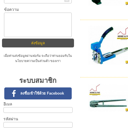
ข้อความ
เมื่อท่านส่งข้อมูลผ่านฟอร์ม จะถือว่าท่านยอมรับใน
นโยบายความเป็นส่วนตัว
ของเรา
ระบบสมาชิก
ลงชื่อเข้าใช้ด้วย Facebook
อีเมล
รหัสผ่าน