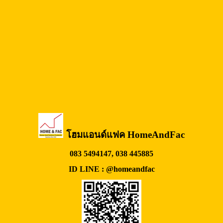
โฮมแอนด์แฟค HomeAndFac
083 5494147, 038 445885
ID LINE : @homeandfac