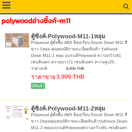
polywoodอ่างซิ้งค์-m11
ตู้ซิงค์-Polywood-M11-1หลุม
Polywood ตู้ตั้งพื้น ABS ท็อปเรียบ Knock Down M11 สี
ขาว 1หลุม คุณสมบัติรายละเอียดสินค้า รุ่นKnock
Down M11-1 หลุม แบรนด์Polywood ความกว้าง91
เซนติเมตร ความยาว71 เซนติเมตร ความสูง25...
ราคาปกติ
8,000 THB
3,999 THB
ราคาขาย
มีสินค้า
ตู้ซิงค์-Polywood-M11-2หลุม
Polywood ตู้ตั้งพื้น ABS ท็อปเรียบ Knock Down M11 สี
ขาว 2หลุมคุณสมบัติรายละเอียดสินค้ารุ่นKnock Down
M11-2 หลุมแบรนด์Polywoodความกว้าง91 เซนติเมตร