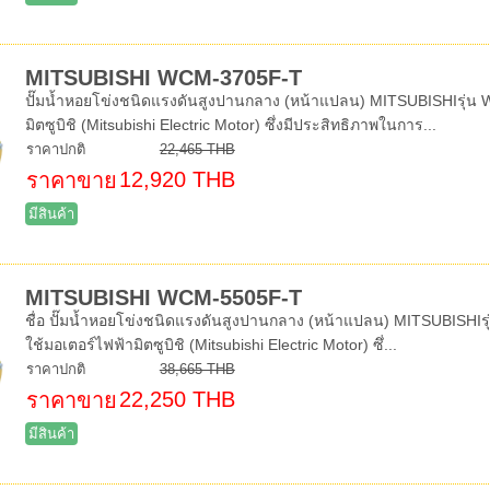
MITSUBISHI WCM-3705F-T
ปั๊มน้ำหอยโข่งชนิดแรงดันสูงปานกลาง (หน้าแปลน) MITSUBISHIรุ่น W
มิตซูบิชิ (Mitsubishi Electric Motor) ซึ่งมีประสิทธิภาพในการ...
ราคาปกติ
22,465 THB
12,920 THB
ราคาขาย
มีสินค้า
MITSUBISHI WCM-5505F-T
ชื่อ ปั๊มน้ำหอยโข่งชนิดแรงดันสูงปานกลาง (หน้าแปลน) MITSUBISHIรุ
ใช้มอเตอร์ไฟฟ้ามิตซูบิชิ (Mitsubishi Electric Motor) ซึ่...
ราคาปกติ
38,665 THB
22,250 THB
ราคาขาย
มีสินค้า