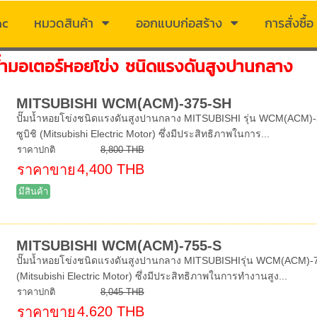
ac
หมวดสินค้า
ออกแบบก่อสร้าง
การสั่งซื้อ
น้ำมอเตอร์หอยโข่ง ชนิดแรงดันสูงปานกลาง
MITSUBISHI WCM(ACM)-375-SH
ปั๊มน้ำหอยโข่งชนิดแรงดันสูงปานกลาง MITSUBISHI รุ่น WCM(ACM)-37
ซูบิชิ (Mitsubishi Electric Motor) ซึ่งมีประสิทธิภาพในการ...
ราคาปกติ
8,800 THB
4,400 THB
ราคาขาย
มีสินค้า
MITSUBISHI WCM(ACM)-755-S
ปั๊มน้ำหอยโข่งชนิดแรงดันสูงปานกลาง MITSUBISHIรุ่น WCM(ACM)-755-
(Mitsubishi Electric Motor) ซึ่งมีประสิทธิภาพในการทำงานสูง...
ราคาปกติ
8,045 THB
4,620 THB
ราคาขาย