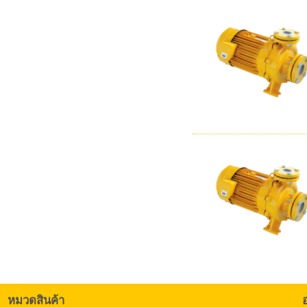
หมวดสินค้า