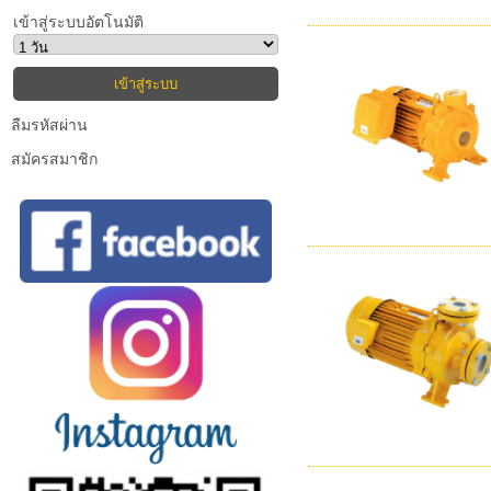
เข้าสู่ระบบอัตโนมัติ
ลืมรหัสผ่าน
สมัครสมาชิก