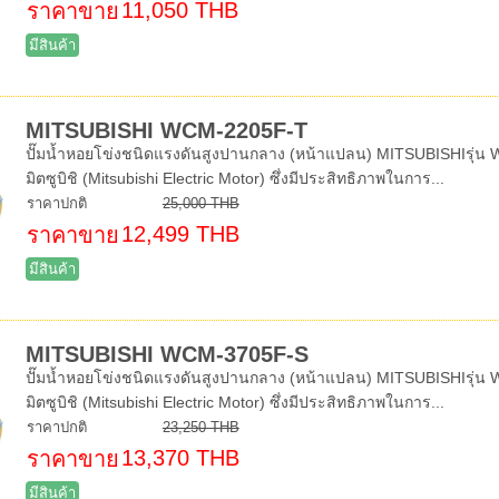
11,050 THB
ราคาขาย
มีสินค้า
MITSUBISHI WCM-2205F-T
ปั๊มน้ำหอยโข่งชนิดแรงดันสูงปานกลาง (หน้าแปลน) MITSUBISHIรุ่น W
มิตซูบิชิ (Mitsubishi Electric Motor) ซึ่งมีประสิทธิภาพในการ...
ราคาปกติ
25,000 THB
12,499 THB
ราคาขาย
มีสินค้า
MITSUBISHI WCM-3705F-S
ปั๊มน้ำหอยโข่งชนิดแรงดันสูงปานกลาง (หน้าแปลน) MITSUBISHIรุ่น W
มิตซูบิชิ (Mitsubishi Electric Motor) ซึ่งมีประสิทธิภาพในการ...
ราคาปกติ
23,250 THB
13,370 THB
ราคาขาย
มีสินค้า