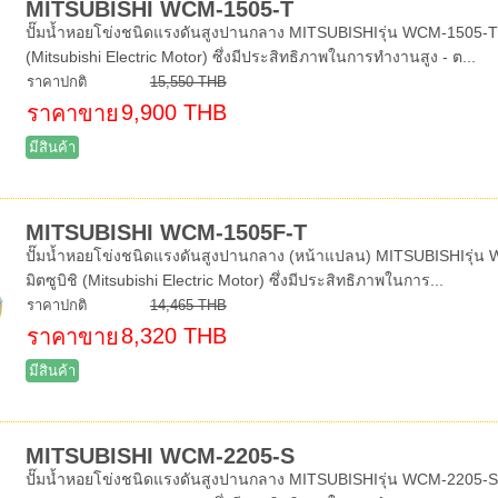
MITSUBISHI WCM-1505-T
ปั๊มน้ำหอยโข่งชนิดแรงดันสูงปานกลาง MITSUBISHIรุ่น WCM-1505-Tท่อ
(Mitsubishi Electric Motor) ซึ่งมีประสิทธิภาพในการทำงานสูง - ต...
ราคาปกติ
15,550 THB
9,900 THB
ราคาขาย
มีสินค้า
MITSUBISHI WCM-1505F-T
ปั๊มน้ำหอยโข่งชนิดแรงดันสูงปานกลาง (หน้าแปลน) MITSUBISHIรุ่น W
มิตซูบิชิ (Mitsubishi Electric Motor) ซึ่งมีประสิทธิภาพในการ...
ราคาปกติ
14,465 THB
8,320 THB
ราคาขาย
มีสินค้า
MITSUBISHI WCM-2205-S
ปั๊มน้ำหอยโข่งชนิดแรงดันสูงปานกลาง MITSUBISHIรุ่น WCM-2205-Sท่อ