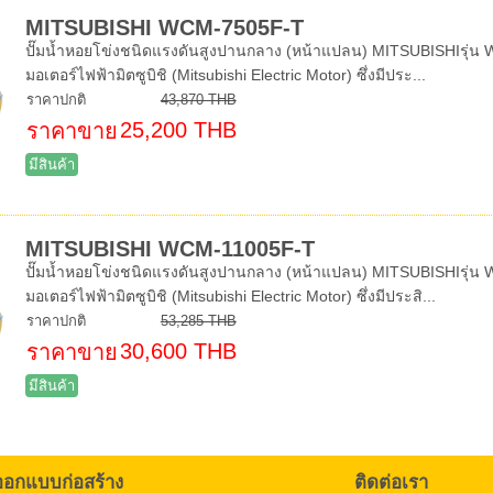
MITSUBISHI WCM-7505F-T
ปั๊มน้ำหอยโข่งชนิดแรงดันสูงปานกลาง (หน้าแปลน) MITSUBISHIรุ่น W
มอเตอร์ไฟฟ้ามิตซูบิชิ (Mitsubishi Electric Motor) ซึ่งมีประ...
ราคาปกติ
43,870 THB
25,200 THB
ราคาขาย
มีสินค้า
MITSUBISHI WCM-11005F-T
ปั๊มน้ำหอยโข่งชนิดแรงดันสูงปานกลาง (หน้าแปลน) MITSUBISHIรุ่น W
มอเตอร์ไฟฟ้ามิตซูบิชิ (Mitsubishi Electric Motor) ซึ่งมีประสิ...
ราคาปกติ
53,285 THB
30,600 THB
ราคาขาย
มีสินค้า
ออกแบบก่อสร้าง
ติดต่อเรา