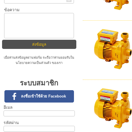
ข้อความ
เมื่อท่านส่งข้อมูลผ่านฟอร์ม จะถือว่าท่านยอมรับใน
นโยบายความเป็นส่วนตัว
ของเรา
ระบบสมาชิก
ลงชื่อเข้าใช้ด้วย Facebook
อีเมล
รหัสผ่าน