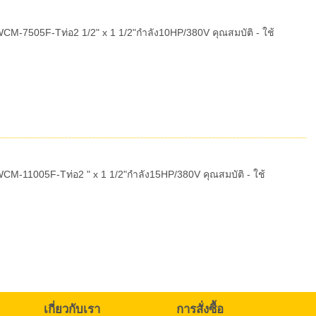
CM-7505F-Tท่อ2 1/2" x 1 1/2"กำลัง10HP/380V คุณสมบัติ - ใช้
CM-11005F-Tท่อ2 " x 1 1/2"กำลัง15HP/380V คุณสมบัติ - ใช้
เกี่ยวกับเรา
การสั่งซื้อ