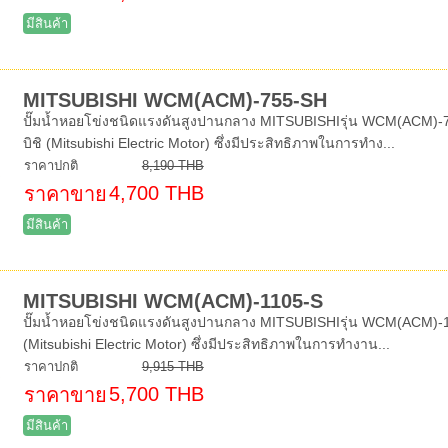
มีสินค้า
MITSUBISHI WCM(ACM)-755-SH
ปั๊มน้ำหอยโข่งชนิดแรงดันสูงปานกลาง MITSUBISHIรุ่น WCM(ACM)-755
บิชิ (Mitsubishi Electric Motor) ซึ่งมีประสิทธิภาพในการทำง...
ราคาปกติ
8,190 THB
4,700 THB
ราคาขาย
มีสินค้า
MITSUBISHI WCM(ACM)-1105-S
ปั๊มน้ำหอยโข่งชนิดแรงดันสูงปานกลาง MITSUBISHIรุ่น WCM(ACM)-1105
(Mitsubishi Electric Motor) ซึ่งมีประสิทธิภาพในการทำงาน...
ราคาปกติ
9,915 THB
5,700 THB
ราคาขาย
มีสินค้า