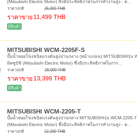
(Mitsubishi Electric Motor) ซึ่งมีประสิทธิภาพในการทำงานสูง - ต...
ราคาปกติ
25,000 THB
11,499 THB
ราคาขาย
มีสินค้า
MITSUBISHI WCM-2205F-S
ปั๊มน้ำหอยโข่งชนิดแรงดันสูงปานกลาง (หน้าแปลน) MITSUBISHIรุ่น W
มิตซูบิชิ (Mitsubishi Electric Motor) ซึ่งมีประสิทธิภาพในการ...
ราคาปกติ
28,000 THB
13,399 THB
ราคาขาย
มีสินค้า
MITSUBISHI WCM-2205-T
ปั๊มน้ำหอยโข่งชนิดแรงดันสูงปานกลาง MITSUBISHIรุ่น WCM-2205-Tท่อ
(Mitsubishi Electric Motor) ซึ่งมีประสิทธิภาพในการทำงานสูง - ต...
ราคาปกติ
22,200 THB