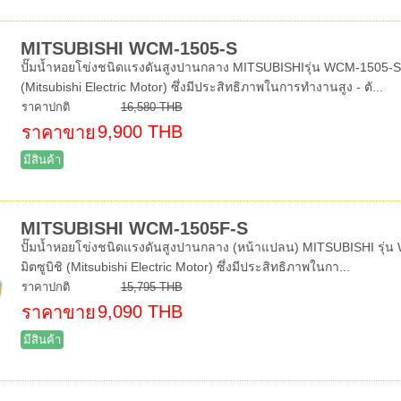
MITSUBISHI WCM-1505-S
ปั๊มน้ำหอยโข่งชนิดแรงดันสูงปานกลาง MITSUBISHIรุ่น WCM-1505-Sท่อ
(Mitsubishi Electric Motor) ซึ่งมีประสิทธิภาพในการทำงานสูง - ตั...
ราคาปกติ
16,580 THB
9,900 THB
ราคาขาย
มีสินค้า
MITSUBISHI WCM-1505F-S
ปั๊มน้ำหอยโข่งชนิดแรงดันสูงปานกลาง (หน้าแปลน) MITSUBISHI รุ่น 
มิตซูบิชิ (Mitsubishi Electric Motor) ซึ่งมีประสิทธิภาพในกา...
ราคาปกติ
15,795 THB
9,090 THB
ราคาขาย
มีสินค้า