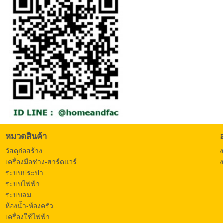
หมวดสินค้า
วัสดุก่อสร้าง
เครื่องมือช่าง-ฮาร์ดแวร์
ง
ระบบประปา
ระบบไฟฟ้า
ระบบลม
ห้องน้ำ-ห้องครัว
เครื่องใช้ไฟฟ้า