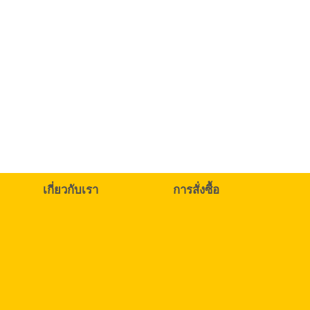
เกี่ยวกับเรา
การสั่งซื้อ