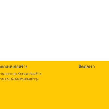
ออกแบบก่อสร้าง
ติดต่อเรา
งานออกแบบ-รับเหมาก่อสร้าง
านตกแต่งต่อเติมซ่อมบำรุง