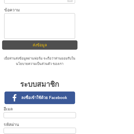
ข้อความ
เมื่อท่านส่งข้อมูลผ่านฟอร์ม จะถือว่าท่านยอมรับใน
นโยบายความเป็นส่วนตัว
ของเรา
ระบบสมาชิก
ลงชื่อเข้าใช้ด้วย Facebook
อีเมล
รหัสผ่าน