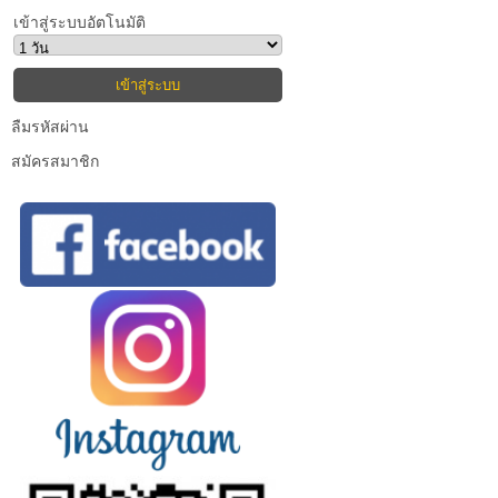
เข้าสู่ระบบอัตโนมัติ
ลืมรหัสผ่าน
สมัครสมาชิก