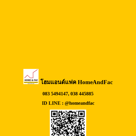
โฮมแอนด์แฟค HomeAndFac
083 5494147, 038 445885
ID LINE : @homeandfac