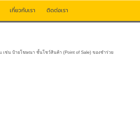
เกี่ยวกับเรา
ติดต่อเรา
ช่น ป้ายโฆษณา ชั้นโชว์สินค้า (Point of Sale) ของชำร่วย