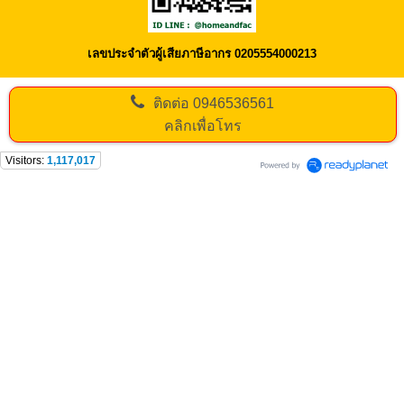
เลขประจำตัวผู้เสียภาษีอากร 0205554000213
ติดต่อ
0946536561
คลิกเพื่อโทร
Visitors:
1,117,017