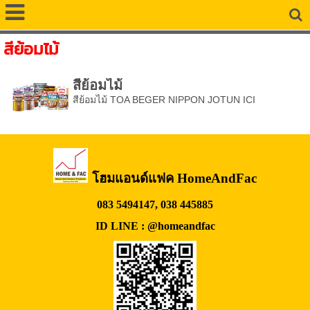
สีย้อมไม้
สีย้อมไม้
สีย้อมไม้ TOA BEGER NIPPON JOTUN ICI
โฮมแอนด์แฟค HomeAndFac
083 5494147, 038 445885
ID LINE : @homeandfac