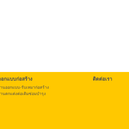
ออกแบบก่อสร้าง
ติดต่อเรา
งานออกแบบ-รับเหมาก่อสร้าง
านตกแต่งต่อเติมซ่อมบำรุง