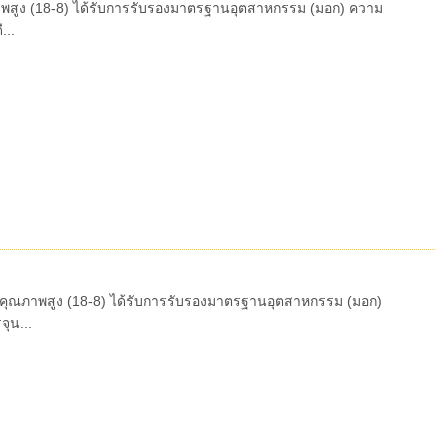
ณภาพสูง (18-8) ได้รับการรับรองมาตรฐานอุตสาหกรรม (มอก) ความ
...
04 คุณภาพสูง (18-8) ได้รับการรับรองมาตรฐานอุตสาหกรรม (มอก)
ุน...