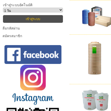
เข้าสู่ระบบอัตโนมัติ
ลืมรหัสผ่าน
สมัครสมาชิก