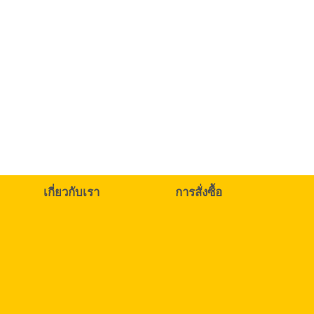
เกี่ยวกับเรา
การสั่งซื้อ