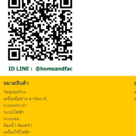
หมวดสินค้า
วัสดุก่อสร้าง
เครื่องมือช่าง-ฮาร์ดแวร์
ง
ระบบประปา
ระบบไฟฟ้า
ระบบลม
ห้องน้ำ-ห้องครัว
เครื่องใช้ไฟฟ้า