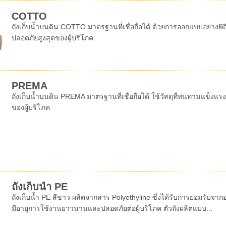
COTTO
ถังเก็บน้ำบนดิน COTTO มาตรฐานที่เชื่อถื่อได้ ด้วยการออกแบบอย่างพิ
ปลอดภัยสูงสุดของผู้บริโภค
PREMA
ถังเก็บน้ำบนดิน PREMA มาตรฐานที่เชื่อถื่อได้ ใช้วัสดุที่ทนทานแข็งแ
ของผู้บริโภค
ถังเก็บน้ำ PE
ถังเก็บน้ำ PE สีขาว ผลิตจากสาร Polyethyline ซึ่งได้รับการยอมรับ
มีอายุการใช้งานยาวนานและปลอดภัยต่อผู้บริโภค ตัวถังผลิตแบบ...