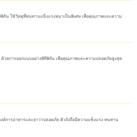
ถีพิถัน ใช้วัสดุที่ทนทานแข็งแรงหนาเป็นพิเศษ เพื่อคุณภาพและความ
รง ด้วยการออกแบบอย่างพิถีพิถัน เพื่อคุณภาพและความปลอดภัยสูงสุด
จากองค์การอาหารและยาว่าปลอดภัย ตัวถังถึงมีความแข็งแรง ทนทาน