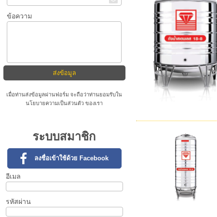
ข้อความ
เมื่อท่านส่งข้อมูลผ่านฟอร์ม จะถือว่าท่านยอมรับใน
นโยบายความเป็นส่วนตัว
ของเรา
ระบบสมาชิก
ลงชื่อเข้าใช้ด้วย Facebook
อีเมล
รหัสผ่าน