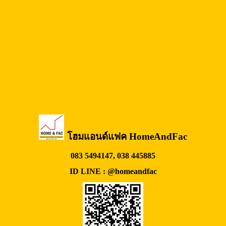
โฮมแอนด์แฟค HomeAndFac
083 5494147, 038 445885
ID LINE : @homeandfac