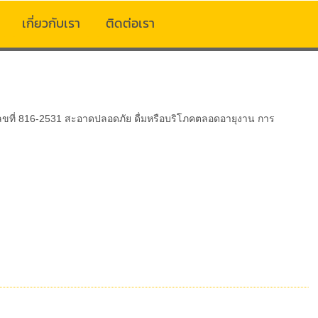
เกี่ยวกับเรา
ติดต่อเรา
.เลขที่ 816-2531 สะอาดปลอดภัย ดื่มหรือบริโภคตลอดอายุงาน การ