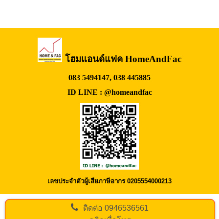
โฮมแอนด์แฟค HomeAndFac
083 5494147, 038 445885
ID LINE : @homeandfac
เลขประจำตัวผู้เสียภาษีอากร 0205554000213
ติดต่อ
0946536561