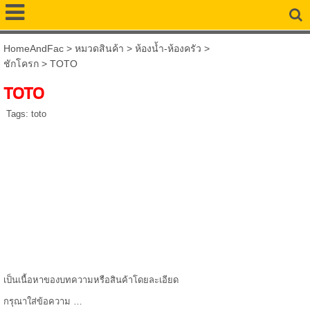
HomeAndFac
>
หมวดสินค้า
>
ห้องน้ำ-ห้องครัว
>
ชักโครก
>
TOTO
TOTO
Tags:
toto
เป็นเนื้อหาของบทความหรือสินค้าโดยละเอียด
กรุณาใส่ข้อความ …